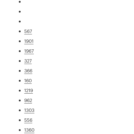
567
1901
1967
327
366
160
1219
962
1303
556
1360