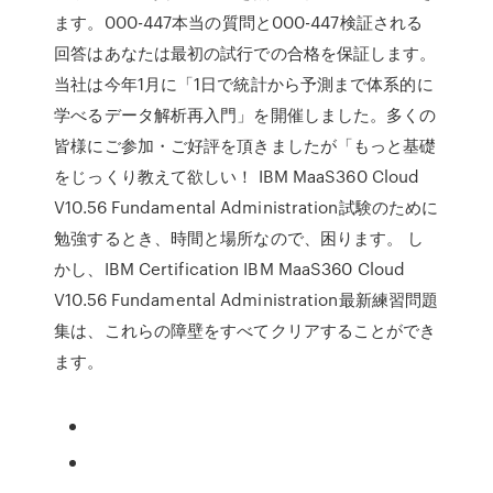
ます。000-447本当の質問と000-447検証される
回答はあなたは最初の試行での合格を保証します。
当社は今年1月に「1日で統計から予測まで体系的に
学べるデータ解析再入門」を開催しました。多くの
皆様にご参加・ご好評を頂きましたが「もっと基礎
をじっくり教えて欲しい！ IBM MaaS360 Cloud
V10.56 Fundamental Administration試験のために
勉強するとき、時間と場所なので、困ります。 し
かし、IBM Certification IBM MaaS360 Cloud
V10.56 Fundamental Administration最新練習問題
集は、これらの障壁をすべてクリアすることができ
ます。