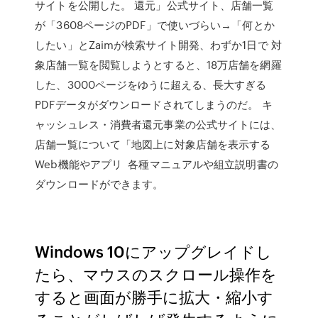
サイトを公開した。 還元」公式サイト、店舗一覧
が「3608ページのPDF」で使いづらい→「何とか
したい」とZaimが検索サイト開発、わずか1日で 対
象店舗一覧を閲覧しようとすると、18万店舗を網羅
した、3000ページをゆうに超える、長大すぎる
PDFデータがダウンロードされてしまうのだ。 キ
ャッシュレス・消費者還元事業の公式サイトには、
店舗一覧について「地図上に対象店舗を表示する
Web機能やアプリ 各種マニュアルや組立説明書の
ダウンロードができます。
Windows 10にアップグレイドし
たら、マウスのスクロール操作を
すると画面が勝手に拡大・縮小す