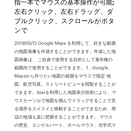
指一本でマウスの基本操作が可能;
左右クリック、左右ドラッグ、ダ
ブルクリック、スクロールがボタ
ンで
2019/05/12 Google Maps を利用して、好きな範囲
の地図画像を作成することができます。作成した地
図画像は、 ご自身で使用する目的として著作権の
範囲内で使用することができます。 1．Google
Mapsから作りたい地図の範囲をマウスで指定 地
図、航空写真、ストリートビューを閲覧することが
できます。Ajaxを利用した地図表示技術により、マ
ウスカーソルで地図を掴んでドラッグすることで見
る場所をスイスイと移動することができるため、周
辺の地域も楽に把握することができます。 マウス
の歴史、エンゲルバート、ボールマウス、光学式マ