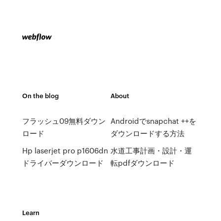
On the blog
About
フラッシュ09無料ダウン
Androidでsnapchat ++を
ロード
ダウンロードする方法
Hp laserjet pro p1606dn
水道工事計画・設計・運
ドライバーダウンロード
転pdfダウンロード
Learn