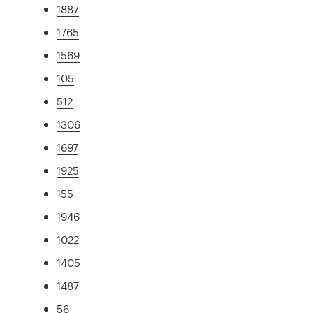
1887
1765
1569
105
512
1306
1697
1925
155
1946
1022
1405
1487
56