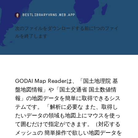
BESTLIBRARYVRNS.WEB.APP
次のファイルをダウンロードする前に1つのファイ
ルを終了します
GODAI Map Readerは、「国土地理院 基
盤地図情報」や「国土交通省 国土数値情
報」の地図データを簡単に取得できるシス
テムです。 「解析に必要な また、取得し
たいデータの領域も地図上にマウスを使っ
て囲むだけで指定ができます。（対応する
メッシュの 簡単操作で欲しい地図データを