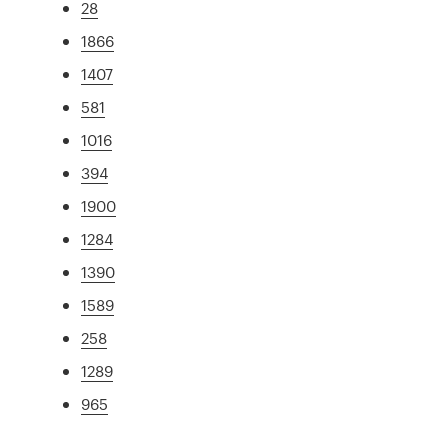
28
1866
1407
581
1016
394
1900
1284
1390
1589
258
1289
965