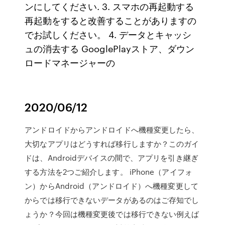
ンにしてください. 3. スマホの再起動する
再起動をすると改善することがありますの
でお試しください。 4. データとキャッシ
ュの消去する GooglePlayストア、ダウン
ロードマネージャーの
2020/06/12
アンドロイドからアンドロイドへ機種変更したら、
大切なアプリはどうすれば移行しますか？このガイ
ドは、Androidデバイスの間で、アプリを引き継ぎ
する方法を2つご紹介します。 iPhone（アイフォ
ン）からAndroid（アンドロイド）へ機種変更して
からでは移行できないデータがあるのはご存知でし
ょうか？今回は機種変更後では移行できない例えば