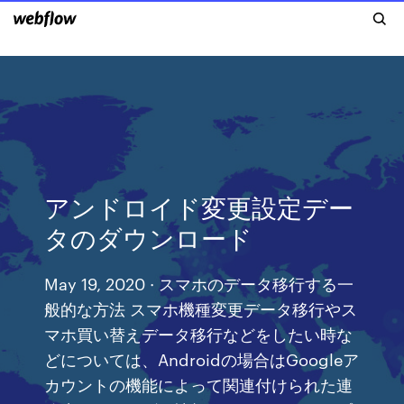
アンドロイド変更設定デー
タのダウンロード
May 19, 2020 · スマホのデータ移行する一
般的な方法 スマホ機種変更データ移行やス
マホ買い替えデータ移行などをしたい時な
どについては、Androidの場合はGoogleア
カウントの機能によって関連付けられた連