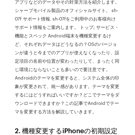
アプリなどのデータやその対策方法を紹介します。
シャープモバイル製品のオフィシャルサイト。 sh-
07f サポート情報. sh-07fをご利用中のお客様向け
サポート情報をご案内します。 トップ; サービス・
機能とスペック Android端末を機種変更するけ
ど、それぞれデータはどうなるの？OSのバージョ
ンが違うと今までのアプリが使えなくなったり、設
定項目の名前や位置が変わったりして、まったく同
じ環境にならないことも多いので要注意です。
Androidのテーマを変更すると、システム全体の印
象が変更されて、統一感があります。テーマを変更
するにはどうすればいいですか？どこでテーマをダ
ウンロードできますか？この記事でAndroidでテー
マを変更する方法を解説していきます。
2. 機種変更するiPhoneの初期設定