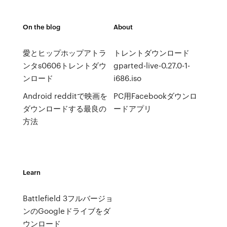
On the blog
About
愛とヒップホップアトラ
トレントダウンロード
ンタs0606トレントダウ
gparted-live-0.27.0-1-
ンロード
i686.iso
Android redditで映画を
PC用Fa​​cebookダウンロ
ダウンロードする最良の
ードアプリ
方法
Learn
Battlefield 3フルバージョ
ンのGoogleドライブをダ
ウンロード