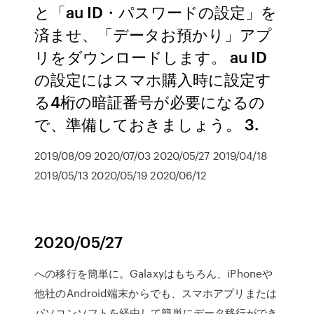
と「au ID・パスワードの設定」を
済ませ、「データお預かり」アプ
リをダウンロードします。 au ID
の設定にはスマホ購入時に設定す
る4桁の暗証番号が必要になるの
で、準備しておきましょう。 3.
2019/08/09 2020/07/03 2020/05/27 2019/04/18
2019/05/13 2020/05/19 2020/06/12
2020/05/27
への移行を簡単に。Galaxyはもちろん、iPhoneや
他社のAndroid端末からでも、スマホアプリまたは
パソコンソフトを経由して簡単にデータ移行ができ