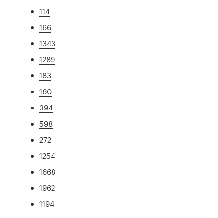
114
166
1343
1289
183
160
394
598
272
1254
1668
1962
1194