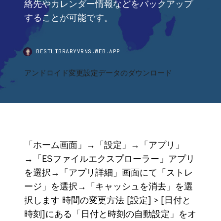
絡先やカレンダー情報などをバックアップ
することが可能です。
BESTLIBRARYVRNS.WEB.APP
アンドロイド変更設定データのダウンロード
「ホーム画面」→「設定」→「アプリ」
→「ESファイルエクスプローラー」アプリ
を選択→「アプリ詳細」画面にて「ストレ
ージ」を選択→「キャッシュを消去」を選
択します 時間の変更方法 [設定] > [日付と
時刻]にある「日付と時刻の自動設定」をオ