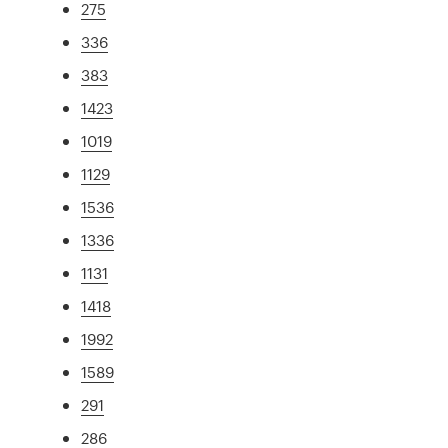
275
336
383
1423
1019
1129
1536
1336
1131
1418
1992
1589
291
286