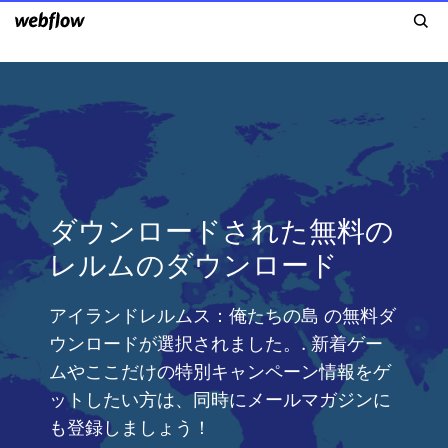
ダウンロードされた無料の
レルムのダウンロード
アイランドレルムス：俺たちの島 の無料ダ
ウンロードが選択されました。. 新着ゲー
ムやここだけの特別キャンペーン情報をゲ
ットしたい方は、同時にメールマガジンに
も登録しましょう！