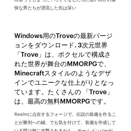
快な男たちが漂流した先は深い
Windows用のTroveの最新バージ
ョンをダウンロード. 3次元世界
「Trove」は、ボクセルで構成さ
れた世界が舞台のMMORPGで、
Minecraftスタイルのようなデザ
インでユニークな仕上がりとなっ
ています。たくさんの 「Trove」
は、最高の無料MMORPGです。
Realmに点在するフォージで、伝説の装備を作るこ
とが勝利への鍵。でも気を付けて、装備を作成して
いる間は敵に攻撃されるかも。 チームメンバーが