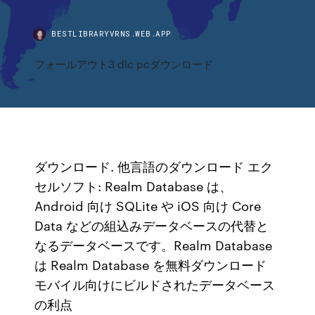
BESTLIBRARYVRNS.WEB.APP
フォールアウト3 dlc pcダウンロード
ダウンロード. 他言語のダウンロード エク
セルソフト: Realm Database は、
Android 向け SQLite や iOS 向け Core
Data などの組込みデータベースの代替と
なるデータベースです。Realm Database
は Realm Database を無料ダウンロード
モバイル向けにビルドされたデータベース
の利点