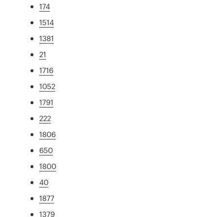
174
1514
1381
21
1716
1052
1791
222
1806
650
1800
40
1877
1379