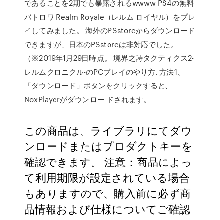
であることを2期でも暴露されるwwww PS4の無料
バトロワ Realm Royale（レルム ロイヤル）をプレ
イしてみました。 海外のPSstoreからダウンロード
できますが、日本のPSstoreは非対応でした。
（※2019年1月29日時点。 境界之詩タクティクス2-
レルムクロニクル-のPCプレイのやり方. 方法1、
「ダウンロード」ボタンをクリックすると、
NoxPlayerがダウンロー ドされます。
この商品は、ライブラリにてダウ
ンロードまたはプロダクトキーを
確認できます。 注意：商品によっ
て利用期限が設定されている場合
もありますので、購入前に必ず商
品情報および仕様についてご確認