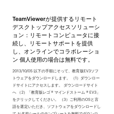
TeamViewerが提供するリモート
デスクトップアクセスソリューシ
ョン：リモートコンピュータに接
続し、リモートサポートを提供
し、オンラインでコラボレーショ
ン 個人使用の場合は無料です。
2013/10/05 以下の手順にそって、教育版EV3ソフ
トウェアをダウンロードします。 （1）ダウンロー
ドサイトにアクセスします。 ダウンロードサイト
へ （2）「教育版レゴ ® マインドストーム ® EV3」
をクリックしてください。 （3）ご利用のOSと言
語を選定いただき、ソフトウェアをダウンロードし
て お名前シールのテンプレートを無料でダウンロ