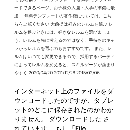
ードできるページ。お子様の入園・入学の準備に最
適。 無料テンプレートの著作権については、こち
らをご覧ください 大前提は好みのレルムを選ぶ レ
ルムを選ぶときには、好きなレルムを選びましょ
う。レルムを先に考えるのではなく、手持ちのキャ
ラからレルムを選ぶのもおすすめです。 また、レ
ルムはいつでも変更できるので、採用するパーティ
によってレルムを変えると、スキルゲージが溜まり
やすく 2020/04/20 2011/12/28 2015/02/06
インターネット上のファイルをダ
ウンロードしたのですが、タブレ
ットのどこに保存されたのかわか
りません。 ダウンロードした さ
れています。 もし「File