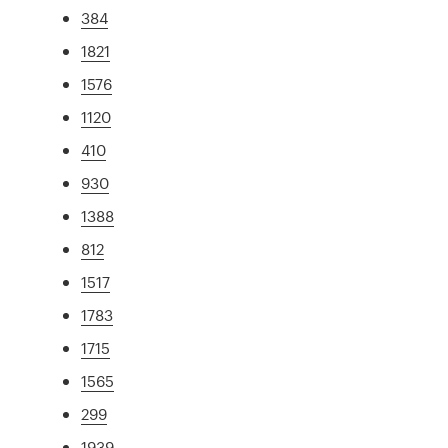
384
1821
1576
1120
410
930
1388
812
1517
1783
1715
1565
299
1939