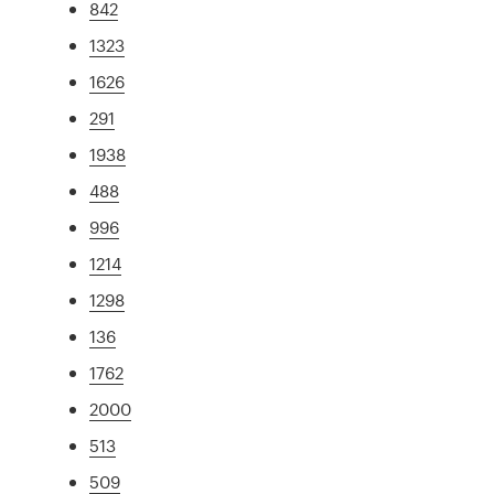
842
1323
1626
291
1938
488
996
1214
1298
136
1762
2000
513
509