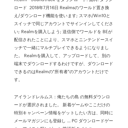
ロード 2018年7月16日 Realmsのワールド置き換
え/ダウンロード機能を使います; スマホ/Win10と
スイッチで同じアカウントでサインインしてくださ
い; Realmを購入しよう; 送信側でワールドを BEが
配信されたことにより、スマホとニンテンドースイ
ッチで一緒にマルチプレイできるようになりまし
た。 Realmを購入して、アップロードして、別の
端末でダウンロードするわけですが、ダウンロード
できるのはRealmの"所有者"のアカウントだけで
す。
アイランドレルムス：俺たちの島 の無料ダウンロ
ードが選択されました。 新着ゲームやここだけの
特別キャンペーン情報をゲットしたい方は、同時に
メールマガジンにも登録し … PC ダウンロードゲー