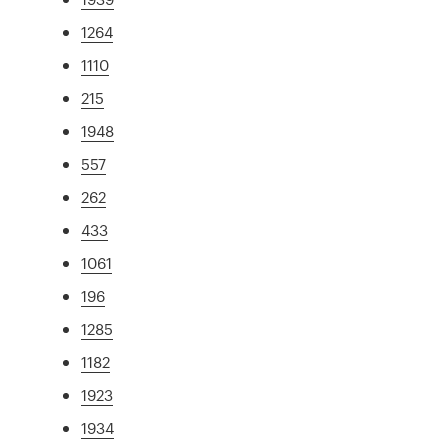
1264
1110
215
1948
557
262
433
1061
196
1285
1182
1923
1934