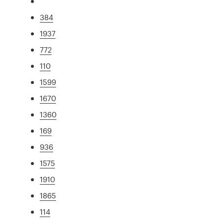
384
1937
772
110
1599
1670
1360
169
936
1575
1910
1865
114