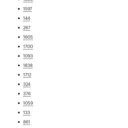
1597
144
267
1605
1700
1093
1838
1712
324
376
1059
133
861