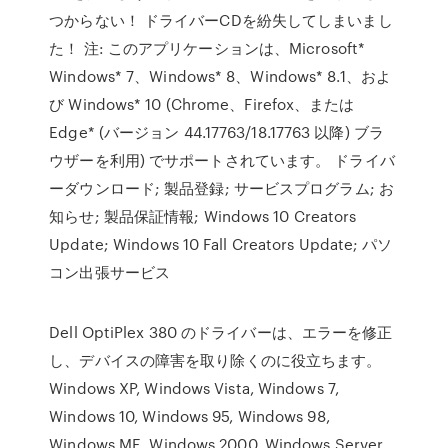
つからない！ ドライバーCDを紛失してしまいまし
た！ 注: このアプリケーションは、Microsoft*
Windows* 7、Windows* 8、Windows* 8.1、およ
び Windows* 10 (Chrome、Firefox、または
Edge* (バージョン 44.17763/18.17763 以降) ブラ
ウザーを利用) でサポートされています。 ドライバ
ーダウンロード; 製品登録; サービスプログラム; お
知らせ; 製品保証情報; Windows 10 Creators
Update; Windows 10 Fall Creators Update; パソ
コン出張サービス
Dell OptiPlex 380 のドライバーは、エラーを修正
し、デバイスの障害を取り除くのに役立ちます。
Windows XP, Windows Vista, Windows 7,
Windows 10, Windows 95, Windows 98,
Windows ME, Windows 2000, Windows Server