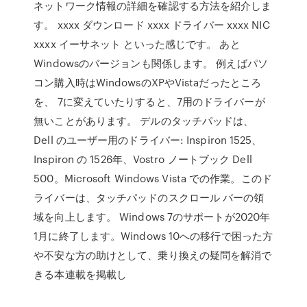
ネットワーク情報の詳細を確認する方法を紹介しま
す。 xxxx ダウンロード xxxx ドライバー xxxx NIC
xxxx イーサネット といった感じです。 あと
Windowsのバージョンも関係します。 例えばパソ
コン購入時はWindowsのXPやVistaだったところ
を、 7に変えていたりすると、7用のドライバーが
無いことがあります。 デルのタッチパッドは、
Dell のユーザー用のドライバー: Inspiron 1525、
Inspiron の 1526年、Vostro ノートブック Dell
500。Microsoft Windows Vista での作業。このド
ライバーは、タッチパッドのスクロール バーの領
域を向上します。 Windows 7のサポートが2020年
1月に終了します。Windows 10への移行で困った方
や不安な方の助けとして、乗り換えの疑問を解消で
きる本連載を掲載し