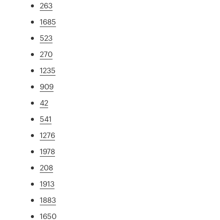
263
1685
523
270
1235
909
42
541
1276
1978
208
1913
1883
1650