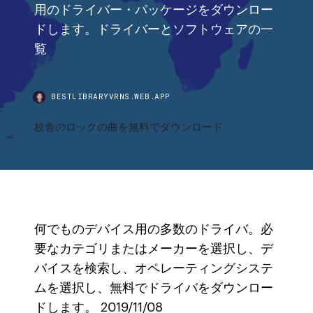
用のドライバー・パッケージをダウンロー
ドします。ドライバーとソフトウェアの一
覧
BESTLIBRARYVRNS.WEB.APP
校舎のロックの曲を無料でダウンロード
何でものデバイス用の多数のドライバ。必
要なカテゴリまたはメーカーを選択し、デ
バイスを検索し、オペレーティングシステ
ムを選択し、無料でドライバをダウンロー
ドします。 2019/11/08