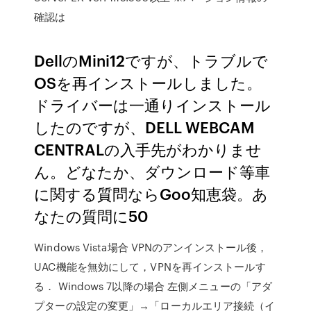
確認は
DellのMini12ですが、トラブルで
OSを再インストールしました。
ドライバーは一通りインストール
したのですが、DELL WEBCAM
CENTRALの入手先がわかりませ
ん。どなたか、ダウンロード等車
に関する質問ならGoo知恵袋。あ
なたの質問に50
Windows Vista場合 VPNのアンインストール後，
UAC機能を無効にして，VPNを再インストールす
る． Windows 7以降の場合 左側メニューの「アダ
プターの設定の変更」→「ローカルエリア接続（イ