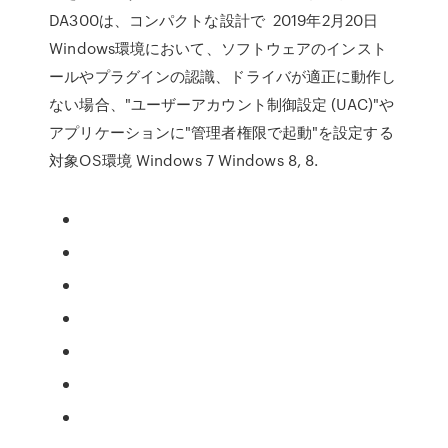
DA300は、コンパクトな設計で 2019年2月20日
Windows環境において、ソフトウェアのインスト
ールやプラグインの認識、ドライバが適正に動作し
ない場合、"ユーザーアカウント制御設定 (UAC)"や
アプリケーションに"管理者権限で起動"を設定する
対象OS環境 Windows 7 Windows 8, 8.