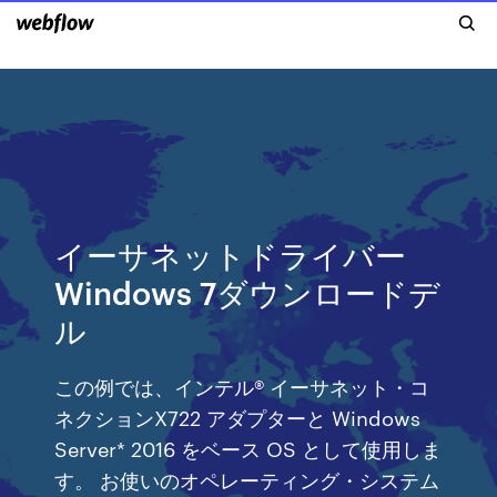
イーサネットドライバー
Windows 7ダウンロードデ
ル
この例では、インテル® イーサネット・コ
ネクションX722 アダプターと Windows
Server* 2016 をベース OS として使用しま
す。 お使いのオペレーティング・システム