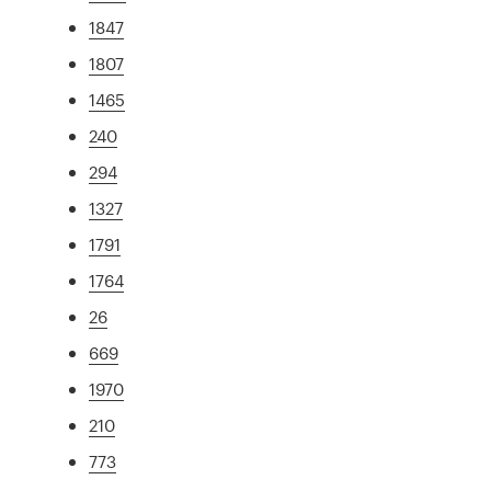
1847
1807
1465
240
294
1327
1791
1764
26
669
1970
210
773