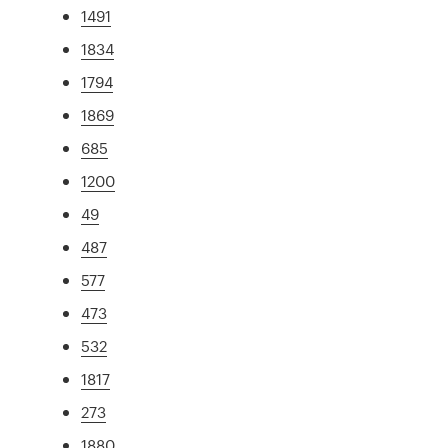
1491
1834
1794
1869
685
1200
49
487
577
473
532
1817
273
1880