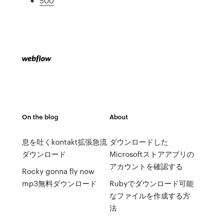
500
On the blog
About
息を吐くkontakt拡張急流
ダウンロードした
ダウンロード
Microsoftストアアプリの
アカウントを確認する
Rocky gonna fly now
mp3無料ダウンロード
Rubyでダウンロード可能
なファイルを作成する方
法