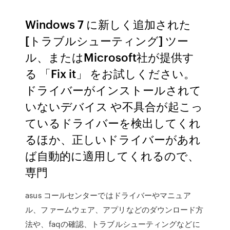
Windows 7 に新しく追加された
[トラブルシューティング] ツー
ル、またはMicrosoft社が提供す
る 「Fix it」 をお試しください。
ドライバーがインストールされて
いないデバイス や不具合が起こっ
ているドライバーを検出してくれ
るほか、正しいドライバーがあれ
ば自動的に適用してくれるので、
専門
asus コールセンターではドライバーやマニュア
ル、ファームウェア、アプリなどのダウンロード方
法や、faqの確認、トラブルシューティングなどに