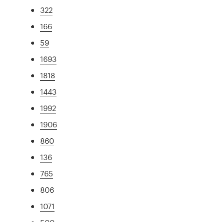
322
166
59
1693
1818
1443
1992
1906
860
136
765
806
1071