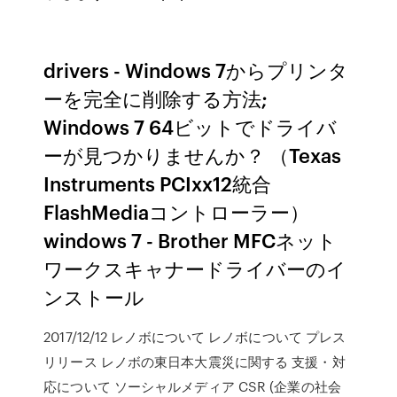
drivers - Windows 7からプリンタ
ーを完全に削除する方法;
Windows 7 64ビットでドライバ
ーが見つかりませんか？ （Texas
Instruments PCIxx12統合
FlashMediaコントローラー）
windows 7 - Brother MFCネット
ワークスキャナードライバーのイ
ンストール
2017/12/12 レノボについて レノボについて プレス
リリース レノボの東日本大震災に関する 支援・対
応について ソーシャルメディア CSR (企業の社会