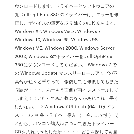
ウンロードします。ドライバーとソフトウェアの一
覧 Dell OptiPlex 380 のドライバーは、エラーを修
正し、デバイスの障害を取り除くのに役立ちます。
Windows XP, Windows Vista, Windows 7,
Windows 10, Windows 95, Windows 98,
Windows ME, Windows 2000, Windows Server
2003, Windows 8のドライバーをDell OptiPlex
380にダウンロードしてください。 Windows 7 で
の Windows Update マンスリーロールアップの不
具合が色々と重なって、修復しても修復してもまた
問題が・・・。あーもう面倒だ再インストールして
しまえ！！と行ってみた物のなんかあれこれ上手く
行かない。 ⇒ Windows 7 Ultimate(64bit)をイン
ストール ⇒ 各ドライバー導入 （←今ここです） そ
れから、パソコン購入時についてきたドライバー
CDを入れようとした所・・・・ どこを探しても見