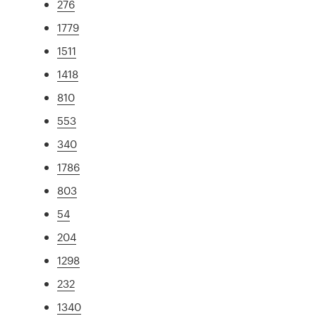
276
1779
1511
1418
810
553
340
1786
803
54
204
1298
232
1340