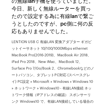
の無線lan子機を使っていました。
今日、新しく無線ルーターを買っ
たので設定する為に有線lanで繋ご
うとしたのですが、pc側に何の反
応もありませんでした。
LENTION USB C 有線LAN 変換アダプター ギガビ
ットイーサネット 10/100/1000Mbps ethernet
MacBook Pro(2016-2019)、MacBook Air 2018、
iPad Pro 2018、New iMac、MacBook 12、
Surface Pro 7/Go/Book 2、Chromebookなどのノ
ートパソコン、タブレットPC対応 (スペースグレ
イ) PC設定 » Microsoft » Windows » Windows 10
» ネットワーク » Windows10 - 有線LAN接続 ネッ
トワーク情報（IPアドレスの確認） スポンサーリ
ンク Windows10 で、有線LAN接続している場合の