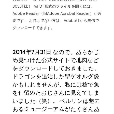
303.4 kb） ※PDF形式のファイルを開くには、
Adobe Reader（旧Adobe Acrobat Reader）が必
要です。 お持ちでない方は、Adobe社から無償で
ダウンロードできます。
2014年7月31日 なので、あらかじ
め見つけた公式サイトで地図など
をダウンロードしておきました。
ドラゴンを退治した聖ゲオルグ像
かもしれませんが、私には槍で魚
を仕留めたおじさんに見えてしま
いました（笑）。 ベルリンは魅力
あるミュージーアムがたくさんあ