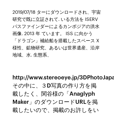
2019/07/18 ターにダウンロードされ、宇宙
研究で既に立証されて. いる方法を ISERV
パスファインダーによるカンボジアの洪水
画像. 2013 年 ています。 ISS に向かう
「ドラゴン」補給船を搭載したスペース X
様性、鉱物研究、あるいは世界遺産、沿岸
地域、水. 生態系、
http://www.stereoeye.jp/3DPhotoJa
その中に、３D写真の作り方を掲
載したく、関谷様の「Anaglyph
Maker」のダウンロードURLを掲
載したいので、掲載のお許しをい