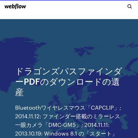
ドラゴンズパスファインダ
ーPDFのダウンロードの遺
産
Bluetoothワイヤレスマウス「CAPCLIP」;
2014.11.12: ファインダー搭載のミラーレス
一眼カメラ「DMC-GM5」; 2014.11.11:
2013.10.19: Windows 8.1 の「スタート」