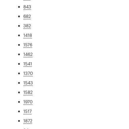
843
682
382
1418
1576
1462
1541
1370
1543
1582
1970
1517
1872