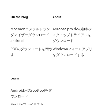
On the blog
About
Moemonエメラルドラン
Acrobat pro dcの無料デ
ダマイザーダウンロード
スクトップトライアルを
android
ダウンロード
PDFのダウンロードを増や
Windowsフォームアプリ
す
をダウンロードする
Learn
Android用のroottoolをダ
ウンロード
Spotifyプレイリスト