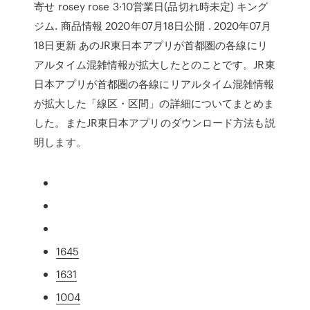
寄せ rosey rose 3·10営業日(品切れ時未定) キング
ジム. 商品情報 2020年07月18日公開 . 2020年07月
18日更新 あのJR東日本アプリが首都圏の各線にリ
アルタイム混雑情報が拡大したとのことです。JR東
日本アプリが首都圏の各線にリアルタイム混雑情報
が拡大した「線区・区間」の詳細についてまとめま
した。またJR東日本アプリのダウンロード方法も説
明します。
1645
1631
1004