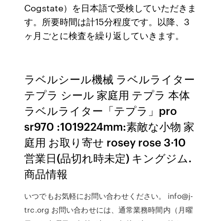
Cogstate）を日本語で受検していただきま
す。所要時間は計15分程度です。以降、3
ヶ月ごとに検査を繰り返していきます。
ラベルシール機械 ラベルライター
テプラ シール 家庭用 テプラ 本体
ラベルライター「テプラ」pro
sr970 :1019224mm:素敵な小物 家
庭用 お取り寄せ rosey rose 3·10
営業日(品切れ時未定) キングジム.
商品情報
いつでもお気軽にお問い合わせください。 info@j-
trc.org お問い合わせには、通常業務時間内（月曜