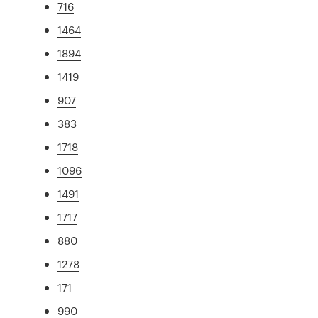
716
1464
1894
1419
907
383
1718
1096
1491
1717
880
1278
171
990