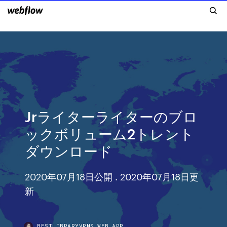
Jrライターライターのブロ
ックボリューム2トレント
ダウンロード
2020年07月18日公開 . 2020年07月18日更
新
BESTLIBRARYVRNS.WEB.APP