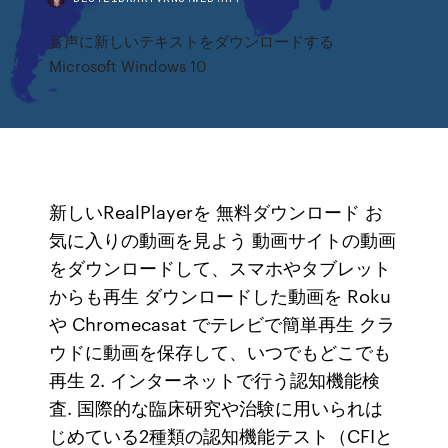
音声に新しいテキストをダウンロードする
Microsoft Windows 10
新しいRealPlayerを 無料ダウンロード お
気に入りの動画を見よう 動画サイトの動画
をダウンロードして、スマホやタブレット
からも再生 ダウンロードした動画を Roku
や Chromecasat でテレビで簡単再生 クラ
ウドに動画を保存して、いつでもどこでも
再生 2. インターネットで行う認知機能検
査. 国際的な臨床研究や治験に用いられは
じめている2種類の認知機能テスト（CFIと