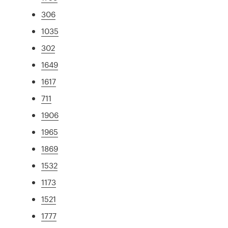
306
1035
302
1649
1617
711
1906
1965
1869
1532
1173
1521
1777