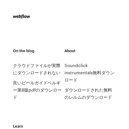
On the blog
About
クラウドファイルが実際
Soundclick
にダウンロードされない
instrumentals無料ダウン
ロード
良いビールガイドベルギ
ー第8版pdfのダウンロー
ダウンロードされた無料
ド
のレルムのダウンロード
Learn