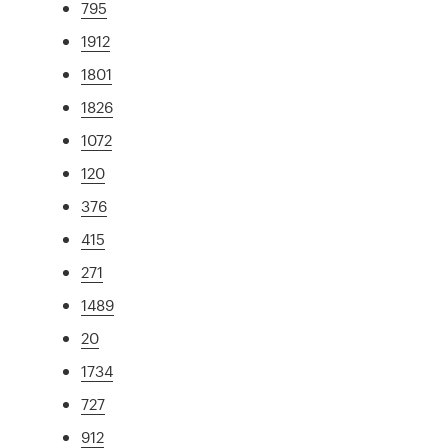
795
1912
1801
1826
1072
120
376
415
271
1489
20
1734
727
912