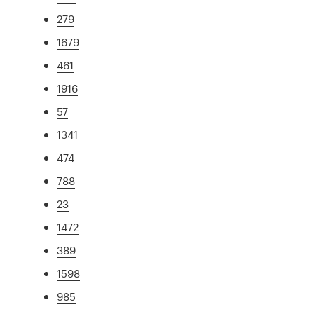
279
1679
461
1916
57
1341
474
788
23
1472
389
1598
985