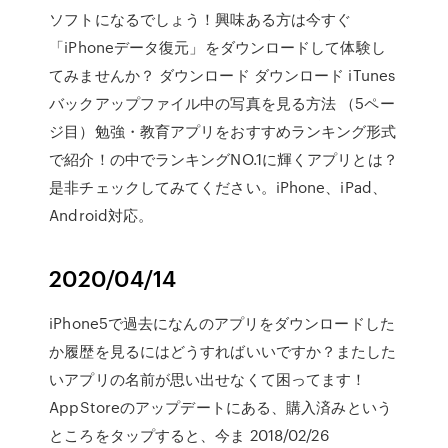
ソフトになるでしょう！興味ある方は今すぐ
「iPhoneデータ復元」をダウンロードして体験し
てみませんか？ ダウンロード ダウンロード iTunes
バックアップファイル中の写真を見る方法 （5ペー
ジ目）勉強・教育アプリをおすすめランキング形式
で紹介！の中でランキングNO.1に輝くアプリとは？
是非チェックしてみてください。iPhone、iPad、
Android対応。
2020/04/14
iPhone5で過去になんのアプリをダウンロードした
か履歴を見るにはどうすればいいですか？またした
いアプリの名前が思い出せなくて困ってます！
AppStoreのアップデートにある、購入済みという
ところをタップすると、今ま 2018/02/26