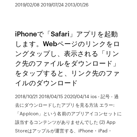
2019/02/08 2019/07/24 2013/01/26
iPhoneで「Safari」アプリを起動
します。Webページのリンクをロ
ングタップし、表示される「リン
ク先のファイルをダウンロード」
をタップすると、リンク先のファ
イルのダウンロード
2018/10/21 2018/04/15 2020/04/14 ios - 記号 - 過
去にダウンロードしたアプリを見る方法 エラー:
「AppIcon」という名前のアプリアイコンセットに
該当するコンテンツがありませんでした (2) App
Storeはアップルが運営する、iPhone・iPad・