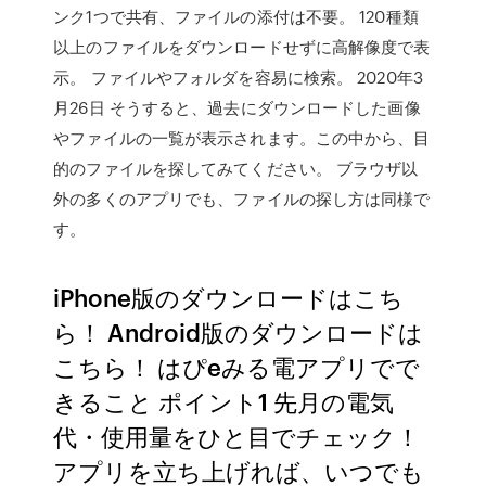
ンク1つで共有、ファイルの添付は不要。 120種類
以上のファイルをダウンロードせずに高解像度で表
示。 ファイルやフォルダを容易に検索。 2020年3
月26日 そうすると、過去にダウンロードした画像
やファイルの一覧が表示されます。この中から、目
的のファイルを探してみてください。 ブラウザ以
外の多くのアプリでも、ファイルの探し方は同様で
す。
iPhone版のダウンロードはこち
ら！ Android版のダウンロードは
こちら！ はぴeみる電アプリでで
きること ポイント1 先月の電気
代・使用量をひと目でチェック！
アプリを立ち上げれば、いつでも