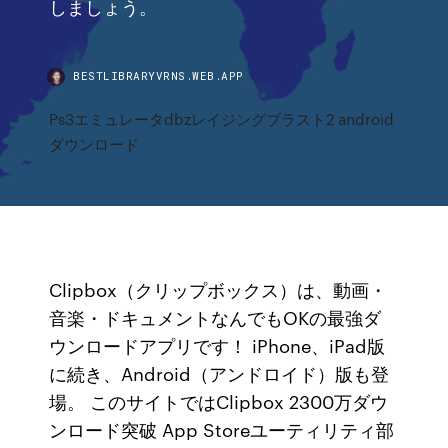
しましょう。
BESTLIBRARYVRNS.WEB.APP
Ps3エミュレータdbzレイジングブラスト2 android
ダウンロード
Clipbox（クリップボックス）は、動画・
音楽・ドキュメントなんでもOKの最強ダ
ウンロードアプリです！ iPhone、iPad版
に続き、Android（アンドロイド）版も登
場。 このサイトではClipbox 2300万ダウ
ンロード突破 App Storeユーティリティ部