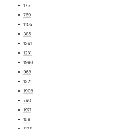
175
769
1105
385
1391
1281
1986
968
1321
1908
790
1971
158
1136