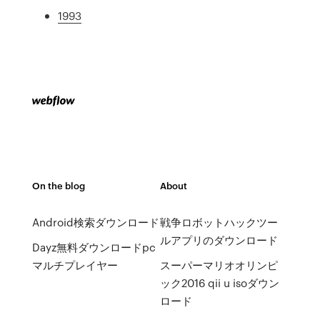
1993
On the blog
About
Android検索ダウンロード
戦争ロボットハックツー
ルアプリのダウンロード
Dayz無料ダウンロードpc
マルチプレイヤー
スーパーマリオオリンピ
ック2016 qii u isoダウン
ロード