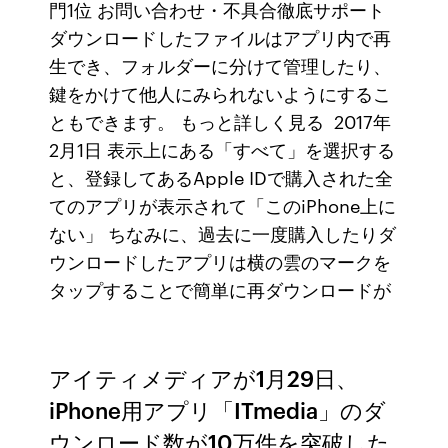
門1位 お問い合わせ・不具合徹底サポート
ダウンロードしたファイルはアプリ内で再
生でき、フォルダーに分けて管理したり、
鍵をかけて他人にみられないようにするこ
ともできます。 もっと詳しく見る 2017年
2月1日 表示上にある「すべて」を選択する
と、登録してあるApple IDで購入された全
てのアプリが表示されて「このiPhone上に
ない」 ちなみに、過去に一度購入したりダ
ウンロードしたアプリは横の雲のマークを
タップすることで簡単に再ダウンロードが
アイティメディアが1月29日、
iPhone用アプリ「ITmedia」のダ
ウンロード数が10万件を突破した