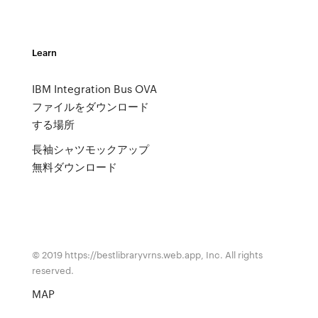
Learn
IBM Integration Bus OVA
ファイルをダウンロード
する場所
長袖シャツモックアップ
無料ダウンロード
© 2019 https://bestlibraryvrns.web.app, Inc. All rights
reserved.
MAP