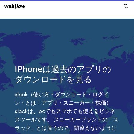
IPhoneは過去のアプリの
ダウンロードを見る
slack（使い方・ダウンロード・ログイ
ン・とは・アプリ・スニーカー・株価）
slackは、pcでもスマホでも使えるビジネ
スツールです。 スニーカーブランドの「ス
ラック」とは違うので、間違えないように