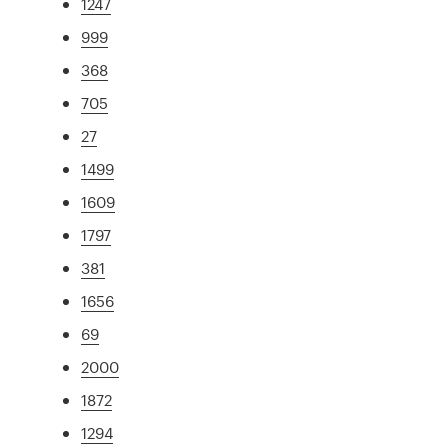
1247
999
368
705
27
1499
1609
1797
381
1656
69
2000
1872
1294