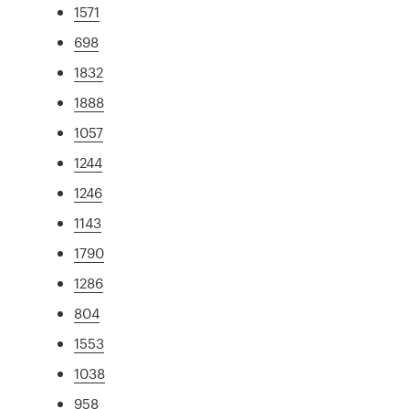
1571
698
1832
1888
1057
1244
1246
1143
1790
1286
804
1553
1038
958