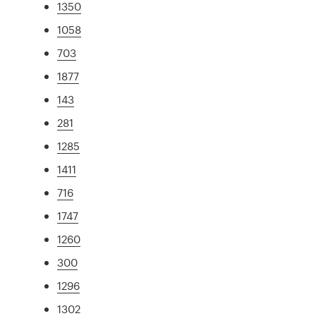
1350
1058
703
1877
143
281
1285
1411
716
1747
1260
300
1296
1302