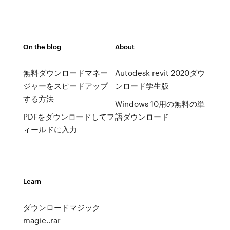
On the blog
About
無料ダウンロードマネー
Autodesk revit 2020ダウ
ジャーをスピードアップ
ンロード学生版
する方法
Windows 10用の無料の単
PDFをダウンロードしてフ
語ダウンロード
ィールドに入力
Learn
ダウンロードマジック
magic..rar