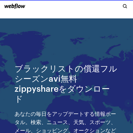
ブラックリストの償還フル
シーズンavi無料
zippyshareをダウンロー
ド
あなたの毎日をアップデートする情報ポー
タル。検索、ニュース、天気、スポーツ、
メール、ショッピング、オークションなど