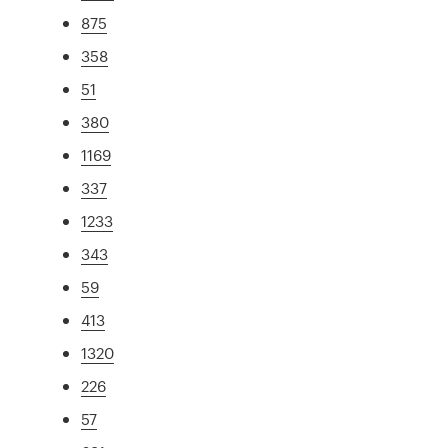
875
358
51
380
1169
337
1233
343
59
413
1320
226
57