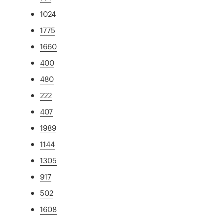
1024
1775
1660
400
480
222
407
1989
1144
1305
917
502
1608