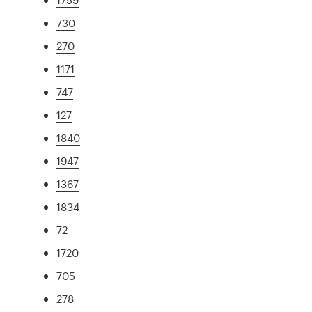
730
270
1171
747
127
1840
1947
1367
1834
72
1720
705
278