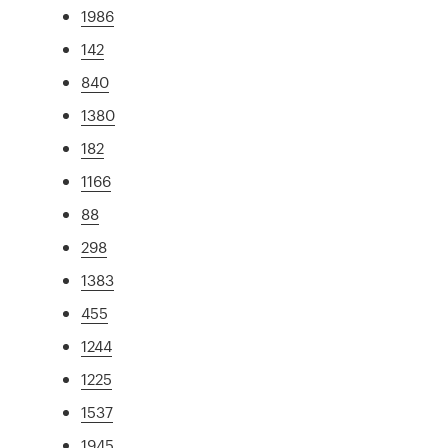
1986
142
840
1380
182
1166
88
298
1383
455
1244
1225
1537
1945