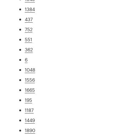
1384
437
752
551
362
6
1048
1556
1665
195
1187
1449
1890