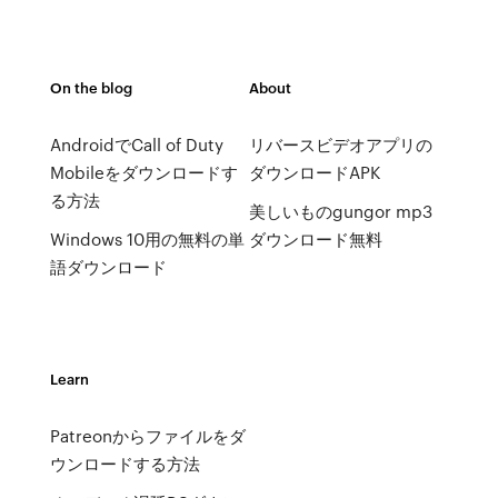
On the blog
About
AndroidでCall of Duty
リバースビデオアプリの
Mobileをダウンロードす
ダウンロードAPK
る方法
美しいものgungor mp3
Windows 10用の無料の単
ダウンロード無料
語ダウンロード
Learn
Patreonからファイルをダ
ウンロードする方法