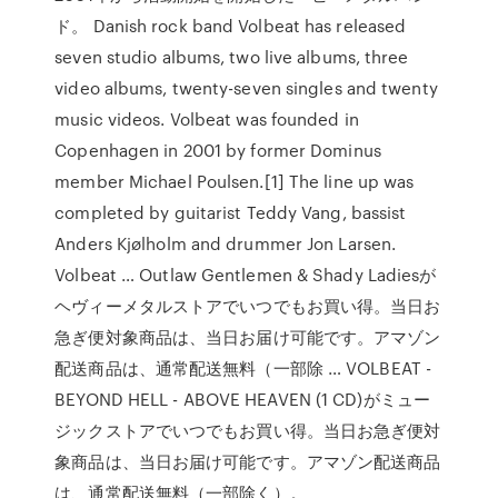
ド。 Danish rock band Volbeat has released
seven studio albums, two live albums, three
video albums, twenty-seven singles and twenty
music videos. Volbeat was founded in
Copenhagen in 2001 by former Dominus
member Michael Poulsen.[1] The line up was
completed by guitarist Teddy Vang, bassist
Anders Kjølholm and drummer Jon Larsen.
Volbeat … Outlaw Gentlemen & Shady Ladiesが
ヘヴィーメタルストアでいつでもお買い得。当日お
急ぎ便対象商品は、当日お届け可能です。アマゾン
配送商品は、通常配送無料（一部除 … VOLBEAT -
BEYOND HELL - ABOVE HEAVEN (1 CD)がミュー
ジックストアでいつでもお買い得。当日お急ぎ便対
象商品は、当日お届け可能です。アマゾン配送商品
は、通常配送無料（一部除く）。