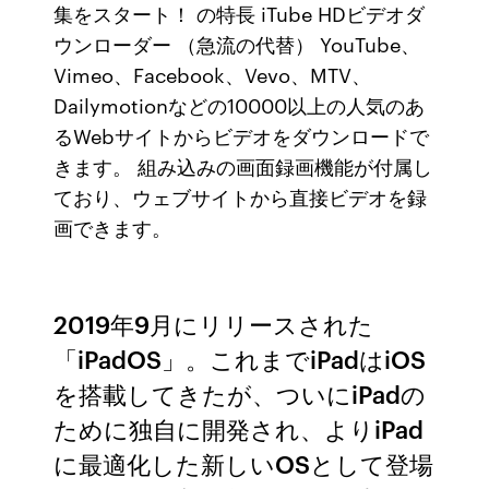
集をスタート！ の特長 iTube HDビデオダ
ウンローダー （急流の代替） YouTube、
Vimeo、Facebook、Vevo、MTV、
Dailymotionなどの10000以上の人気のあ
るWebサイトからビデオをダウンロードで
きます。 組み込みの画面録画機能が付属し
ており、ウェブサイトから直接ビデオを録
画できます。
2019年9月にリリースされた
「iPadOS」。これまでiPadはiOS
を搭載してきたが、ついにiPadの
ために独自に開発され、よりiPad
に最適化した新しいOSとして登場