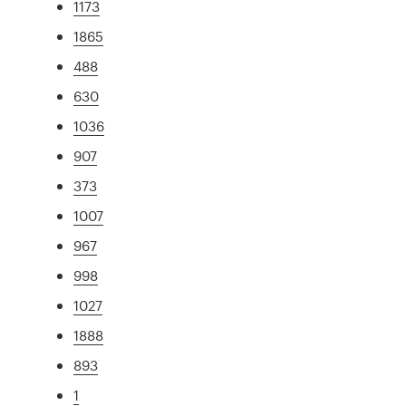
1173
1865
488
630
1036
907
373
1007
967
998
1027
1888
893
1