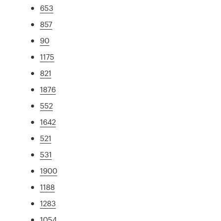
653
857
90
1175
821
1876
552
1642
521
531
1900
1188
1283
1054