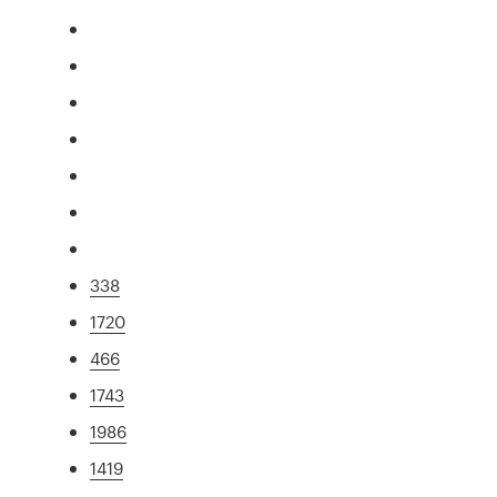
338
1720
466
1743
1986
1419