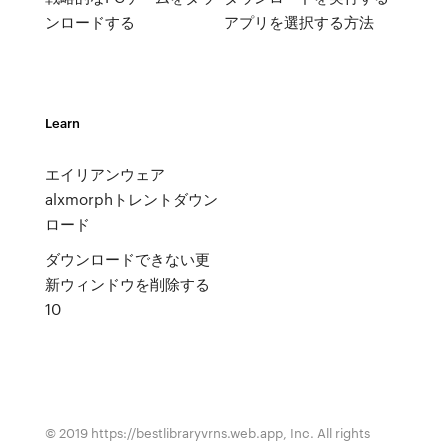
ンロードする
アプリを選択する方法
Learn
エイリアンウェア
alxmorphトレントダウン
ロード
ダウンロードできない更
新ウィンドウを削除する
10
© 2019 https://bestlibraryvrns.web.app, Inc. All rights