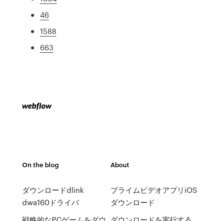
46
1588
663
On the blog
About
ダウンロードdlink
プライムビデオアプリiOS
dwa160ドライバ
ダウンロード
戦略的なPCゲームをダウ
ダウンロードを実行する