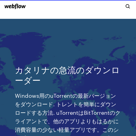
カタリナの急流のダウンロ
ーダー
Windows用のuTorrentの最新バージョン
をダウンロード. トレントを簡単にダウン
ロードする方法. uTorrentはBitTorrentのク
ライアントで、他のアプリよりもはるかに
消費容量の少ない軽量アプリです。このシ