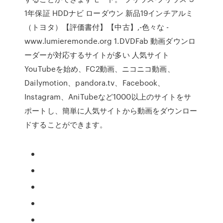
1年保証 HDDナビ ローダウン 新品19インチアルミ
（トヨタ）【評価書付】【中古】,-色々な -
www.lumieremonde.org 1.DVDFab 動画ダウンロ
ーダーが対応するサイトが多い 人気サイト
YouTubeを始め、FC2動画、ニコニコ動画、
Dailymotion、pandora.tv、Facebook、
Instagram、AniTubeなど1000以上のサイトをサ
ポートし、簡単に人気サイトから動画をダウンロー
ドすることができます。