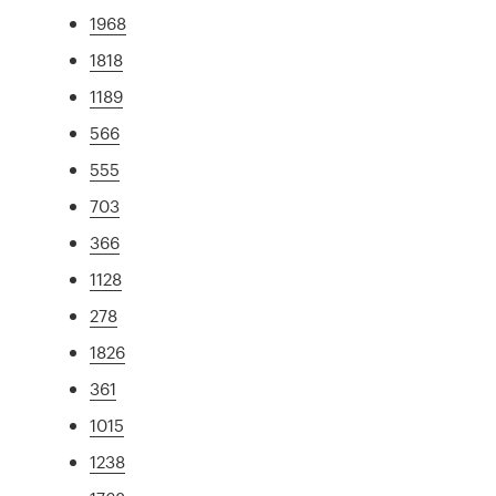
1968
1818
1189
566
555
703
366
1128
278
1826
361
1015
1238