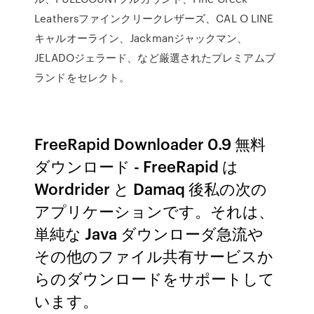
Leathersファインクリークレザーズ、CAL O LINE
キャルオーライン、Jackmanジャックマン、
JELADOジェラード、など厳選されたプレミアムブ
ランドをセレクト。
FreeRapid Downloader 0.9 無料
ダウンロード - FreeRapid は
Wordrider と Damaq 後私の次の
アプリケーションです。それは、
単純な Java ダウンローダ急流や
その他のファイル共有サービスか
らのダウンロードをサポートして
います。