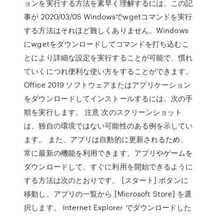
ョンを実行する方法を素早く理解するには、この記
事が 2020/03/05 Windowsでwgetコマンドを実行
する方法はそれほど難しくありません。Windows
にwgetをダウンロードしてコマンドを打ち込むこ
とにより詳細な設定を実行することが可能で、慣れ
ていくにつれ便利な使い方をすることができます。
Office 2019 ソフトウェアまたはアプリケーション
をダウンロードしてインストールするには、次の手
順を実行します。 注意 次のスクリーンショット
は、独自の環境ではない可能性のある例を示してい
ます。 また、アプリは自動的に更新されるため、
常に最新の機能を利用できます。アプリやゲームを
ダウンロードして、すぐに利用を開始できるように
する方法は次のとおりです。 [スタート] ボタンに
移動し、アプリの一覧から [Microsoft Store] を選
択します。 Internet Explorer でダウンロードした