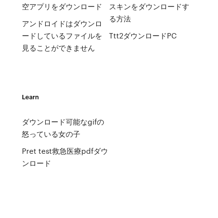
空アプリをダウンロード
スキンをダウンロードす
る方法
アンドロイドはダウンロ
ードしているファイルを
Ttt2ダウンロードPC
見ることができません
Learn
ダウンロード可能なgifの
怒っている女の子
Pret test救急医療pdfダウ
ンロード