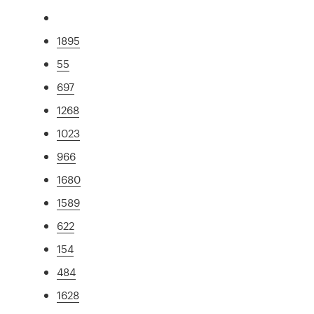
1895
55
697
1268
1023
966
1680
1589
622
154
484
1628