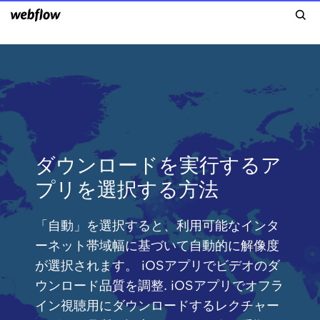
ダウンロードを実行するア
プリを選択する方法
「自動」を選択すると、利用可能なインタ
ーネット帯域幅に基づいて自動的に解像度
が選択されます。 iOSアプリでビデオのダ
ウンロード品質を調整. iOSアプリでオフラ
イン視聴用にダウンロードするレクチャー