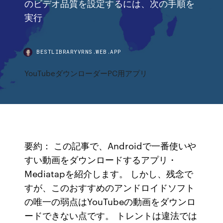
のビデオ品質を設定するには、次の手順を
実行
BESTLIBRARYVRNS.WEB.APP
YouTubeダウンローダーPC用アプリ
要約： この記事で、Androidで一番使いや
すい動画をダウンロードするアプリ・
Mediatapを紹介します。 しかし、残念で
すが、このおすすめのアンドロイドソフト
の唯一の弱点はYouTubeの動画をダウンロ
ードできない点です。 トレントは違法では