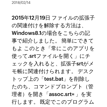
2018/02/14
2015年12月19日 ファイルの拡張子
の関連付けを解除する方法は、
Windows8.1の場合をこちらの記
事で紹介しました。 簡単にできて
もよ このとき「常にこのアプリを
使って.srtファイルを開く」にチ
ェックを入れると、拡張子srtがメ
モ帳に関連付けられます。 デスク
トップ上の「test.bat」を削除し
たのち、コマンドプロンプト（管
理者）を開き「assoc.srt= 」を実
行します。 既定でこのプログラム