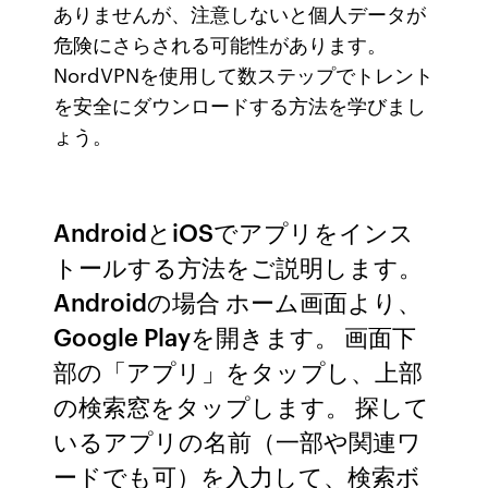
ありませんが、注意しないと個人データが
危険にさらされる可能性があります。
NordVPNを使用して数ステップでトレント
を安全にダウンロードする方法を学びまし
ょう。
AndroidとiOSでアプリをインス
トールする方法をご説明します。
Androidの場合 ホーム画面より、
Google Playを開きます。 画面下
部の「アプリ」をタップし、上部
の検索窓をタップします。 探して
いるアプリの名前（一部や関連ワ
ードでも可）を入力して、検索ボ