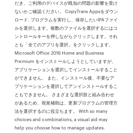
だき、ご利用のデバイスが既知の問題の影響を受け
ないかご確認ください。 CopyTrans Appsをダウン
ロード. プログラムを実行し、保存したいIPAファイ
ルを選択します。複数のファイルを選択するにはコ
ントロールキーを押しながらクリックします。それ
とも「全てのアプリを選択」をクリックします。
Microsoft Office 2016 Home and Business
Premium をインストールしようとしていますが、
アプリケーションを選択してインストールすること
ができません。 また、インストール後、不要なア
プリケーションを選択してアンインストールするこ
ともできません。 さまざまな選択肢と組み合わせ
があるため、視覚補助は、更新プログラムの管理方
法を選択するのに役立ちます。 With so many
choices and combinations, a visual aid may
help you choose how to manage updates.