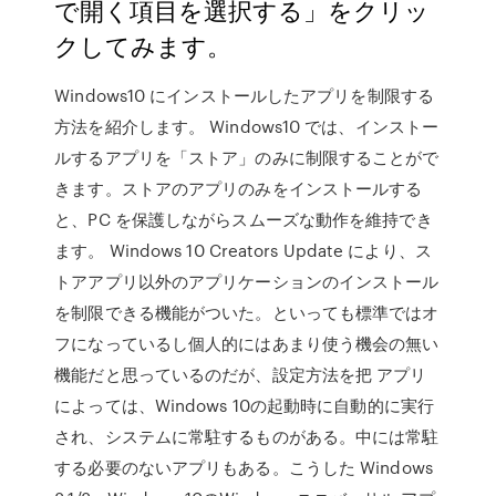
で開く項目を選択する」をクリッ
クしてみます。
Windows10 にインストールしたアプリを制限する
方法を紹介します。 Windows10 では、インストー
ルするアプリを「ストア」のみに制限することがで
きます。ストアのアプリのみをインストールする
と、PC を保護しながらスムーズな動作を維持でき
ます。 Windows 10 Creators Update により、ス
トアアプリ以外のアプリケーションのインストール
を制限できる機能がついた。といっても標準ではオ
フになっているし個人的にはあまり使う機会の無い
機能だと思っているのだが、設定方法を把 アプリ
によっては、Windows 10の起動時に自動的に実行
され、システムに常駐するものがある。中には常駐
する必要のないアプリもある。こうした Windows