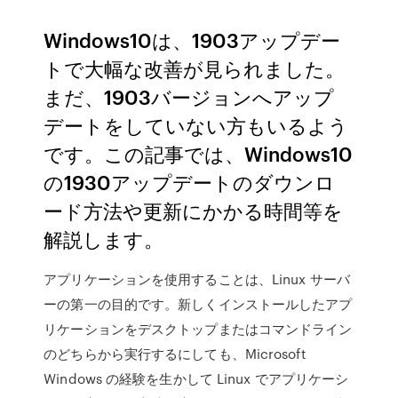
Windows10は、1903アップデー
トで大幅な改善が見られました。
まだ、1903バージョンへアップ
デートをしていない方もいるよう
です。この記事では、Windows10
の1930アップデートのダウンロ
ード方法や更新にかかる時間等を
解説します。
アプリケーションを使用することは、Linux サーバ
ーの第一の目的です。新しくインストールしたアプ
リケーションをデスクトップまたはコマンドライン
のどちらから実行するにしても、Microsoft
Windows の経験を生かして Linux でアプリケーシ