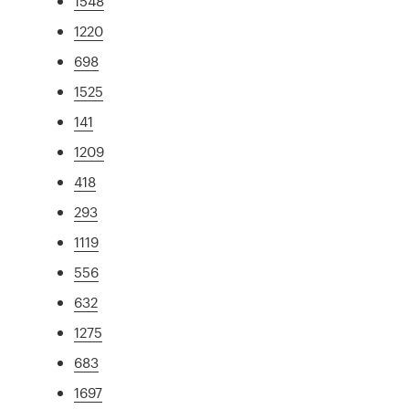
1548
1220
698
1525
141
1209
418
293
1119
556
632
1275
683
1697