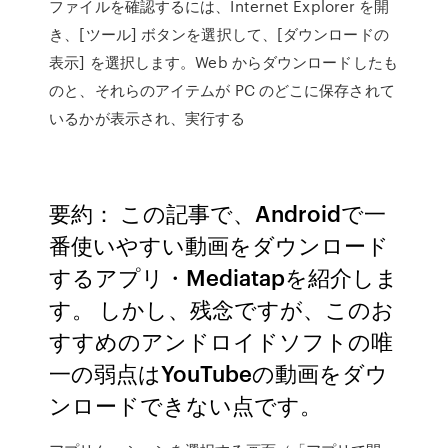
ファイルを確認するには、Internet Explorer を開
き、[ツール] ボタンを選択して、[ダウンロードの
表示] を選択します。Web からダウンロードしたも
のと、それらのアイテムが PC のどこに保存されて
いるかが表示され、実行する
要約： この記事で、Androidで一
番使いやすい動画をダウンロード
するアプリ・Mediatapを紹介しま
す。 しかし、残念ですが、このお
すすめのアンドロイドソフトの唯
一の弱点はYouTubeの動画をダウ
ンロードできない点です。