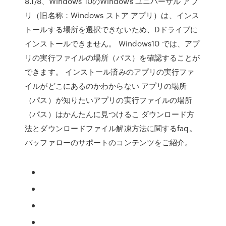
8.1/8、Windows 10のWindows ユニバーサル アプ
リ（旧名称：Windows ストア アプリ）は、インス
トールする場所を選択できないため、Dドライブに
インストールできません。 Windows10 では、アプ
リの実行ファイルの場所（パス）を確認することが
できます。 インストール済みのアプリの実行ファ
イルがどこにあるのかわからない アプリの場所
（パス）が知りたいアプリの実行ファイルの場所
（パス）はかんたんに見つけるこ ダウンロード方
法とダウンロードファイル解凍方法に関するfaq。
バッファローのサポートのコンテンツをご紹介。