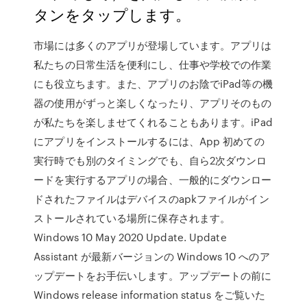
タンをタップします。
市場には多くのアプリが登場しています。アプリは
私たちの日常生活を便利にし、仕事や学校での作業
にも役立ちます。また、アプリのお陰でiPad等の機
器の使用がずっと楽しくなったり、アプリそのもの
が私たちを楽しませてくれることもあります。iPad
にアプリをインストールするには、App 初めての
実行時でも別のタイミングでも、自ら2次ダウンロ
ードを実行するアプリの場合、一般的にダウンロー
ドされたファイルはデバイスのapkファイルがイン
ストールされている場所に保存されます。
Windows 10 May 2020 Update. Update
Assistant が最新バージョンの Windows 10 へのア
ップデートをお手伝いします。アップデートの前に
Windows release information status をご覧いた