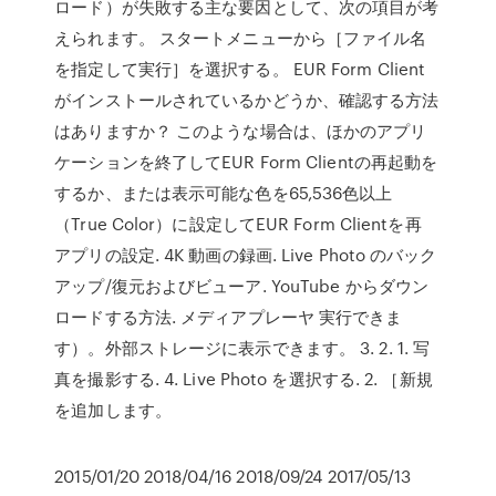
ロード）が失敗する主な要因として、次の項目が考
えられます。 スタートメニューから［ファイル名
を指定して実行］を選択する。 EUR Form Client
がインストールされているかどうか、確認する方法
はありますか？ このような場合は、ほかのアプリ
ケーションを終了してEUR Form Clientの再起動を
するか、または表示可能な色を65,536色以上
（True Color）に設定してEUR Form Clientを再
アプリの設定. 4K 動画の録画. Live Photo のバック
アップ/復元およびビューア. YouTube からダウン
ロードする方法. メディアプレーヤ 実行できま
す）。外部ストレージに表示できます。 3. 2. 1. 写
真を撮影する. 4. Live Photo を選択する. 2. ［新規
を追加します。
2015/01/20 2018/04/16 2018/09/24 2017/05/13