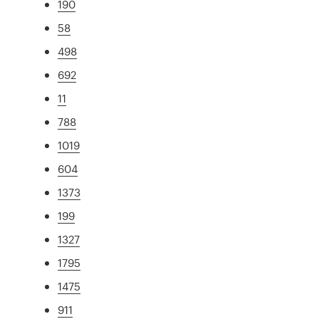
190
58
498
692
11
788
1019
604
1373
199
1327
1795
1475
911