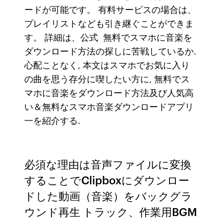
ードが可能です。 有料サービスの場合は、
プレイリストなども引き継ぐことができま
す。 詳細は、公式 無料でスマホに音楽を
ダウンロード方法の探しに苦戦しているか.
心配ことなく, 本文はスマホでお気に入り
の曲を思う存分に喫したい方に, 無料でス
マホに音楽をダウンロード方法及び人気高
い＆無料なスマホ音楽ダウンロードアプリ
一を紹介する.
必須な理由は音声ファイルに変換
することでClipboxにダウンロー
ドした動画（音楽）をバックグラ
ウンド再生 トラック、作業用BGM