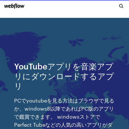
YouTubeアプリを音楽アプ
リにダウンロードするアプ
リ
PCでyoutubeを見る方法はブラウザで見る
か、windows8以降であればPC版のアプリ
で鑑賞できます。 windowsストアで
Perfect Tubeなどの人気の高いアプリがダ