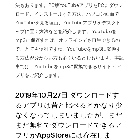
法もあります。PC版YouTubeアプリをPCにダウン
ロード、インストールする方法、パソコン画面で
YouTubeを見る理由、YouTubeアプリをデスクト
ップに置く方法などを紹介します。 YouTubeを
mp3に保存すれば、オフラインでも再生できるの
で、とても便利ですね。YouTubeをmp3に変換す
る方法が分からい方も多くいるとおもいます。本記
事では、YouTubeをmp3に変換できるサイト・ア
プリをご紹介します。
2019年10月27日 ダウンロードす
るアプリは昔と比べるとかなり少
なくなってしまいましたが、まだ
まだ無料でダウンロードできるア
プリがAppStoreには存在しま