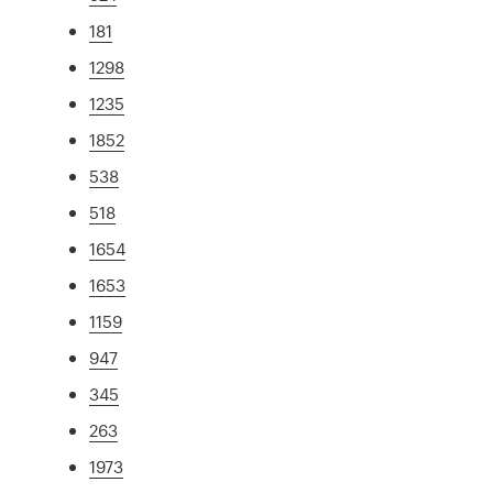
181
1298
1235
1852
538
518
1654
1653
1159
947
345
263
1973