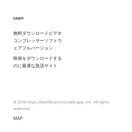
Learn
無料ダウンロードビデオ
コンプレッサーソフトウ
ェアフルバージョン
映画をダウンロードする
のに最適な急流サイト
© 2019 https://bestlibraryvrns.web.app, Inc. All rights
reserved.
MAP