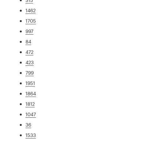
1462
1705
997
84
472
423
799
1951
1864
1812
1047
36
1533