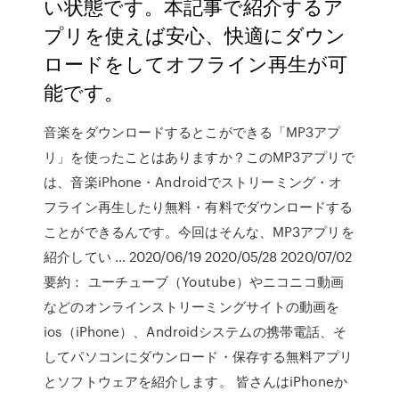
い状態です。本記事で紹介するア
プリを使えば安心、快適にダウン
ロードをしてオフライン再生が可
能です。
音楽をダウンロードするとこができる「MP3アプ
リ」を使ったことはありますか？このMP3アプリで
は、音楽iPhone・Androidでストリーミング・オ
フライン再生したり無料・有料でダウンロードする
ことができるんです。今回はそんな、MP3アプリを
紹介してい … 2020/06/19 2020/05/28 2020/07/02
要約： ユーチューブ（Youtube）やニコニコ動画
などのオンラインストリーミングサイトの動画を
ios（iPhone）、Androidシステムの携帯電話、そ
してパソコンにダウンロード・保存する無料アプリ
とソフトウェアを紹介します。 皆さんはiPhoneか