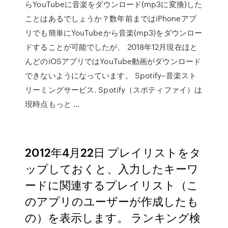
らYouTubeに音楽をダウンロード(mp3に変換)した
ことはあるでしょうか？数年前まではiPhoneアプ
リでも簡単にYouTubeから音楽(mp3)をダウンロー
ドすることが可能でしたが、 2018年12月現在ほと
んどのiOSアプリではYouTube動画がダウンロード
できないようになっています。 Spotify–音楽スト
リーミングサービス. Spotify（スポティファイ）は
現時点もっと …
2012年4月22日 プレイリストをタ
ップしておくと、入力したキーワ
ードに関連するプレイリスト（こ
のアプリのユーザーが作成したも
の）を表示します。 ランキング検