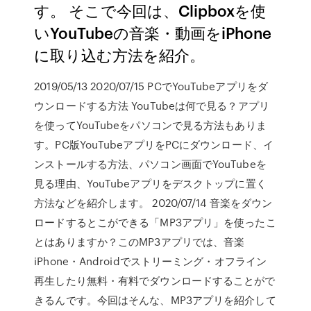
す。 そこで今回は、Clipboxを使
いYouTubeの音楽・動画をiPhone
に取り込む方法を紹介。
2019/05/13 2020/07/15 PCでYouTubeアプリをダ
ウンロードする方法 YouTubeは何で見る？アプリ
を使ってYouTubeをパソコンで見る方法もありま
す。PC版YouTubeアプリをPCにダウンロード、イ
ンストールする方法、パソコン画面でYouTubeを
見る理由、YouTubeアプリをデスクトップに置く
方法などを紹介します。 2020/07/14 音楽をダウン
ロードするとこができる「MP3アプリ」を使ったこ
とはありますか？このMP3アプリでは、音楽
iPhone・Androidでストリーミング・オフライン
再生したり無料・有料でダウンロードすることがで
きるんです。今回はそんな、MP3アプリを紹介して