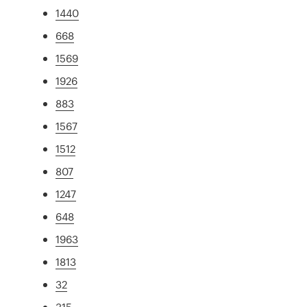
1440
668
1569
1926
883
1567
1512
807
1247
648
1963
1813
32
315