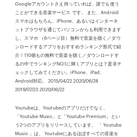
Googleアカウントさえ持っていれば、誰でも使う
ことができる音楽サービス です。 また、Android
スマホはもちろん、iPhone、あるいはインターネ
ットブラウザを通じてパソコンからも利用できます
し、スマホ （6ページ目）無料で音楽を聴く／ダウ
ンロードするアプリをおすすめランキング形式で紹
介！110個もの無料で音楽を聴く／ダウンロードす
るの中でランキングNO.1に輝くアプリとは？是非チ
ェックしてみてください。iPhone、iPad、
Android対応。 2015/04/22 2020/06/28
2019/07/23 2020/06/22
Youtubeは、Youtubeのアプリだけでなく、
「Youtube Music」と「Youtube Premium」とい
う2つのアプリをリリースしています。 「 Youtube
Music 」は、 Youtubeにあるほぼすべての音楽を