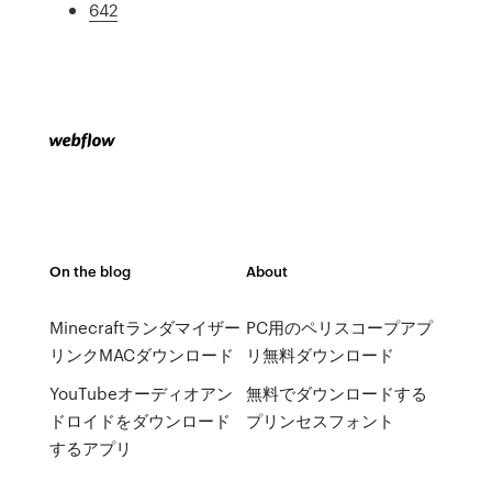
642
On the blog
About
Minecraftランダマイザー
PC用のペリスコープアプ
リンクMACダウンロード
リ無料ダウンロード
YouTubeオーディオアン
無料でダウンロードする
ドロイドをダウンロード
プリンセスフォント
するアプリ