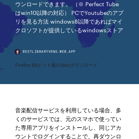
ウンロードできます。 （※ Perfect Tube
はwin10以降の対応） PCでYoutubeのアプ
リを見る方法 windows8以降であればマイ
クロソフトが提供しているwindowsストア
BESTLIBRARYVRNS.WEB.APP
Firefox 64ビット版のJavaダウンロード
音楽配信サービスを利用している場合、多
くのサービスでは、元のスマホで使ってい
た専用アプリをインストールし、同じアカ
ウントでログインすることで、再ダウンロ