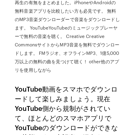
再生の有無をまとめました。iPhoneやAndroidの
無料音楽アプリを比較したい方も必見です。 無料
のMP3音楽ダウンローダーで音楽をダウンロードし
ます。 YouTube️YouTubeのミュージックプレーヤ
ーで無料の音楽を聴く。 Creative Creative
CommonsサイトからMP3音楽を無料でダウンロー
ドします。 FMラジオ、オフラインMP3、1億5,000
万以上の無料の曲を見つけて聴く！ other他のアプ
リを使用しながら
YouTube動画をスマホでダウンロ
ードして楽しみましょう。現在
YouTube側から規制がされてい
て、ほとんどのスマホアプリで
YouTubeのダウンロードができな