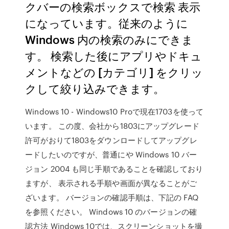
クバーの検索ボックスで検索 表示
になっています。従来のように
Windows 内の検索のみにできま
す。 検索した後にアプリやドキュ
メントなどの [カテゴリ] をクリッ
クして絞り込みできます。
Windows 10 - Windows10 Proで現在1703を使って
います。 この度、会社から1803にアップグレード
許可がおりて1803をダウンロードしてアップグレ
ードしたいのですが、普通にや Windows 10 バー
ジョン 2004 も同じ手順であることを確認しており
ますが、 表示される手順や画面が異なることがご
ざいます。 バージョンの確認手順は、下記の FAQ
を参照ください。 Windows 10 のバージョンの確
認方法 Windows 10では、スクリーンショットを撮