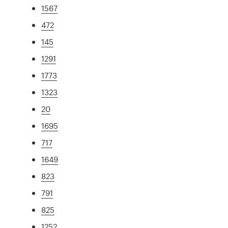
1567
472
145
1291
1773
1323
20
1695
717
1649
823
791
825
1252