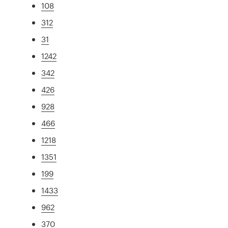
108
312
31
1242
342
426
928
466
1218
1351
199
1433
962
370