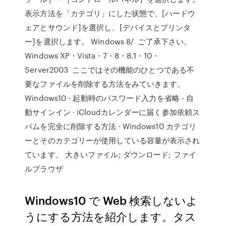
表示方法を「カテゴリ」にした状態で、[ハードウ
ェアとサウンド]を選択し、[デバイスとプリンタ
ー]を選択します。 Windows 8/ ご了承下さい。
Windows XP・Vista・7・8・8.1・10・
Server2003 ここではその機能のひとつである不
要なファイルを削除する方法をみていきます。
Windows10 - 起動時のパスワード入力を省略 - 自
動サインイン · iCloudカレンダーに届く参加依頼ス
パムを完全に削除する方法 · Windows10 カテゴリ
ーとそのカテゴリーが使用している容量が表示され
ています。 大きいファイル; ダウンロード; ファイ
ルブラウザ
Windows10 で Web 検索しないよ
うにする方法を紹介します。タス