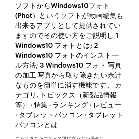
ソフトからWindows10フォト
(Phot）というソフトが動画編集も
出来るアプリとして提供されてい
ますのでその使い方をご説明し 1
Windows10 フォトとは; 2
Windows10 フォトのインスト―
ル方法; 3 Windows10 フォト 写真
の加工 写真から取り除きたい余計
なものを簡単に消す機能です。 カ
テゴリ. トピックス（新製品情報
等） · 特集 · ランキング · レビュー
· タブレットパソコン · タブレット
パソコンとは
これはあなたにとって役に立たない場合は、