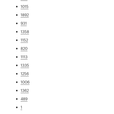
1015
1892
931
1358
1152
820
1113
1335
1256
1006
1362
489
1