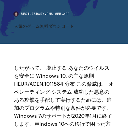
BESTLIBRARYVRNS.WEB.APP
人気のゲーム無料ダウンロード
したがって、 廃止する あなたのウイルス
を安全に Windows 10. の主な原則
HEUR/AGEN.1011584 分布 この脅威は、 オ
ペレーティング·システム 成功した悪意の
ある攻撃を手配して実行するためには、追
加のプログラムや特別な条件が必要です。
Windows 7のサポートが2020年1月に終了
します。Windows 10への移行で困った方