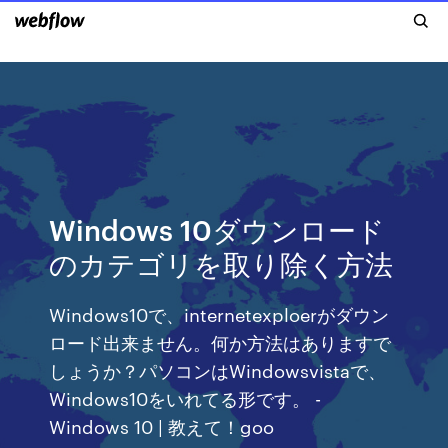
Windows 10ダウンロード
のカテゴリを取り除く方法
Windows10で、internetexploerがダウン
ロード出来ません。何か方法はありますで
しょうか？パソコンはWindowsvistaで、
Windows10をいれてる形です。 -
Windows 10 | 教えて！goo