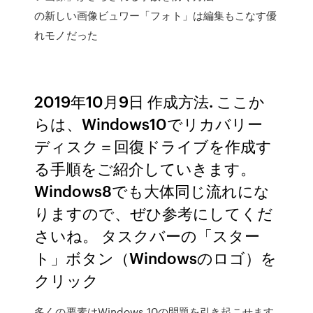
の新しい画像ビュワー「フォト」は編集もこなす優
れモノだった
2019年10月9日 作成方法. ここか
らは、Windows10でリカバリー
ディスク＝回復ドライブを作成す
る手順をご紹介していきます。
Windows8でも大体同じ流れにな
りますので、ぜひ参考にしてくだ
さいね。 タスクバーの「スター
ト」ボタン（Windowsのロゴ）を
クリック
多くの要素はWindows 10の問題を引き起こせます