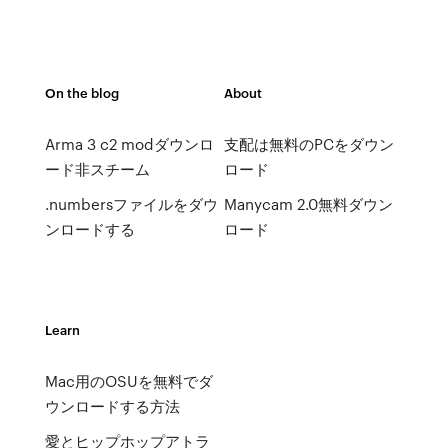
On the blog
About
Arma 3 c2 modダウンロ
支配は無料のPCをダウン
ード非スチーム
ロード
.nu​​mbersファイルをダウ
Manycam 2.0無料ダウン
ンロードする
ロード
Learn
Mac用のOSUを無料でダ
ウンロードする方法
愛とヒップホップアトラ