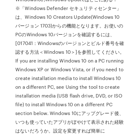
※「Windows Defender セキュリティセンター」
は、Windows 10 Creators Update(Windows 10
バージョン 1703)からの機能となります。お使いの
PCのWindows 10バージョンを確認するには、
[017041：Windowsのバージョンとビルド番号を確
認する方法＜Windows 10＞]を参照してください。
If you are installing Windows 10 on a PC running
Windows XP or Windows Vista, or if you need to
create installation media to install Windows 10
on a different PC, see Using the tool to create
installation media (USB flash drive, DVD, or ISO
file) to install Windows 10 on a different PC
section below. Windows 10にアップグレード後、
いつも使っていたアプリがぼやけて表示された経験
はないだろうか。設定を変更すれば簡単に