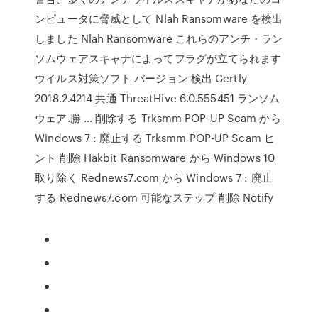
ンピュータに脅威として Nlah Ransomware を検出
しました Nlah Ransomware これらのアンチ・ラン
ソムウェアスキャナによってフラグが立てられます
ウイルス対策ソフト バージョン 検出 Certly
2018.2.4214 共通 ThreatHive 6.0.555451 ランソム
ウェア.勝 … 削除する Trksmm POP-UP Scam から
Windows 7 : 廃止する Trksmm POP-UP Scam ヒ
ント 削除 Hakbit Ransomware から Windows 10
取り除く Rednews7.com から Windows 7 : 廃止
する Rednews7.com 可能なステップ 削除 Notify