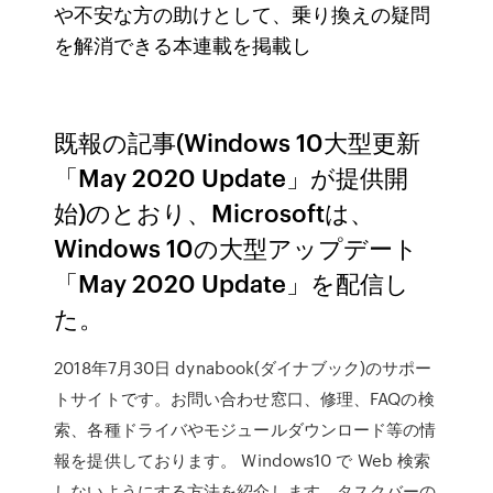
や不安な方の助けとして、乗り換えの疑問
を解消できる本連載を掲載し
既報の記事(Windows 10大型更新
「May 2020 Update」が提供開
始)のとおり、Microsoftは、
Windows 10の大型アップデート
「May 2020 Update」を配信し
た。
2018年7月30日 dynabook(ダイナブック)のサポー
トサイトです。お問い合わせ窓口、修理、FAQの検
索、各種ドライバやモジュールダウンロード等の情
報を提供しております。 Windows10 で Web 検索
しないようにする方法を紹介します。タスクバーの