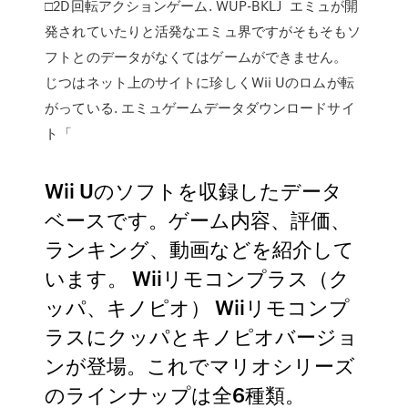
□2D回転アクションゲーム. WUP-BKLJ エミュが開
発されていたりと活発なエミュ界ですがそもそもソ
フトとのデータがなくてはゲームができません。
じつはネット上のサイトに珍しくWii Uのロムが転
がっている. エミュゲームデータダウンロードサイ
ト「
Wii Uのソフトを収録したデータ
ベースです。ゲーム内容、評価、
ランキング、動画などを紹介して
います。 Wiiリモコンプラス（ク
ッパ、キノピオ） Wiiリモコンプ
ラスにクッパとキノピオバージョ
ンが登場。これでマリオシリーズ
のラインナップは全6種類。