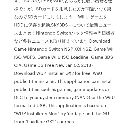
す。 FAT32のUSBかSDのどちらかに吸い出せる仕
様ですが、SDカードを用意した方が間違いなく楽
なのでSDカードにしましょう。 Wii U ゲームを
HDDに保存＆起動,SKY3DS＋について最新ニュー
スまとめ！Nintendo Switchハック情報や周辺機器
など多数ニュースも取り揃えています Download
Game Nintendo Switch NSP XCI NSZ, Game Wii
ISO WBFS, Game WiiU ISO Loadiine, Game 3DS
CIA, Game DS Free New Jan 02, 2018 ·
Download WUP Installer GX2 for free. WiiU
public title installer. This application can install
public titles such as games, game updates or
DLC to your system memory (NAND) or the WiiU
formatted USB. This application is based on
"WUP Installer y Mod" by Yardape and the GUI
from "Loadiine GX2" sources.