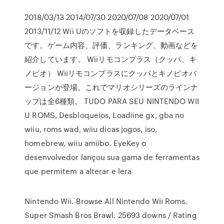
2018/03/13 2014/07/30 2020/07/08 2020/07/01
2013/11/12 Wii Uのソフトを収録したデータベース
です。ゲーム内容、評価、ランキング、動画などを
紹介しています。 Wiiリモコンプラス（クッパ、キ
ノピオ） Wiiリモコンプラスにクッパとキノピオバ
ージョンが登場。これでマリオシリーズのラインナ
ップは全6種類。 TUDO PARA SEU NINTENDO WII
U ROMS, Desbloqueios, Loadiine gx, gba no
wiiu, roms wad, wiiu dicas jogos, iso,
homebrew, wiiu amiibo. EyeKey o
desenvolvedor lançou sua gama de ferramentas
que permitem a alterar e lera
Nintendo Wii. Browse All Nintendo Wii Roms.
Super Smash Bros Brawl. 25693 downs / Rating