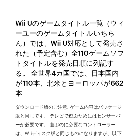
Wii Uのゲームタイトル一覧（ウィ
ーユーのゲームタイトルいちら
ん）では、Wii U対応として発売さ
れた（予定含む）全110ゲームソフ
トタイトルを発売日順に列記す
る。 全世界4カ国では、日本国内
が110本、北米とヨーロッパが662
本
ダウンロード版のご注意. ゲーム内容はパッケージ
版と同じです。 テレビで遊ぶためにはセンサーバ
ーが必要です。 遊ぶのに必要なコントローラー
は、Wiiディスク版と同じものになりますが、以下