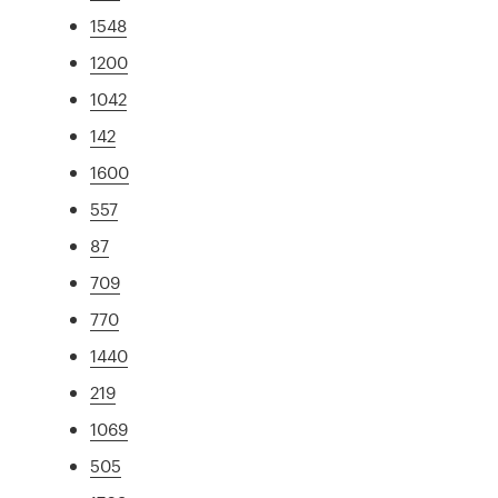
1548
1200
1042
142
1600
557
87
709
770
1440
219
1069
505