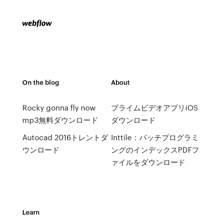
On the blog
About
Rocky gonna fly now
プライムビデオアプリiOS
mp3無料ダウンロード
ダウンロード
Autocad 2016トレントダ
Inttile：バッチプログラミ
ウンロード
ングのインデックスPDFフ
ァイルをダウンロード
Learn