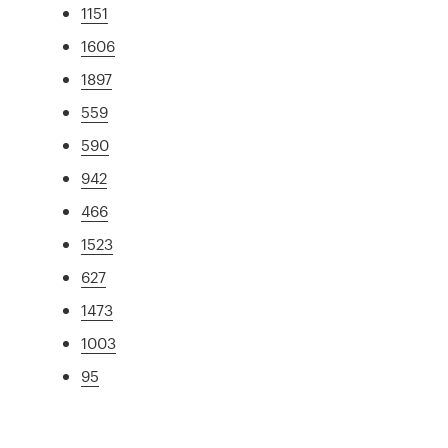
1151
1606
1897
559
590
942
466
1523
627
1473
1003
95