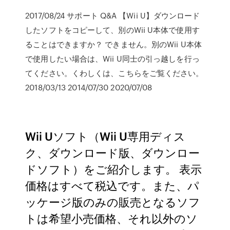
2017/08/24 サポート Q&A 【Wii U】ダウンロード
したソフトをコピーして、別のWii U本体で使用す
ることはできますか？ できません。別のWii U本体
で使用したい場合は、Wii U同士の引っ越しを行っ
てください。くわしくは、こちらをご覧ください。
2018/03/13 2014/07/30 2020/07/08
Wii Uソフト（Wii U専用ディス
ク、ダウンロード版、ダウンロー
ドソフト）をご紹介します。 表示
価格はすべて税込です。また、パ
ッケージ版のみの販売となるソフ
トは希望小売価格、それ以外のソ