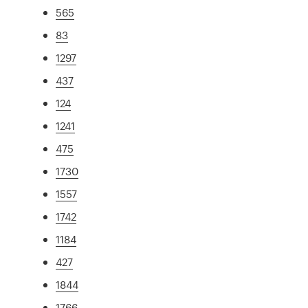
565
83
1297
437
124
1241
475
1730
1557
1742
1184
427
1844
1766