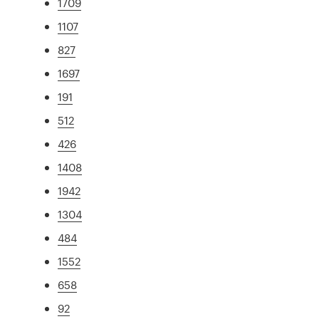
1709
1107
827
1697
191
512
426
1408
1942
1304
484
1552
658
92