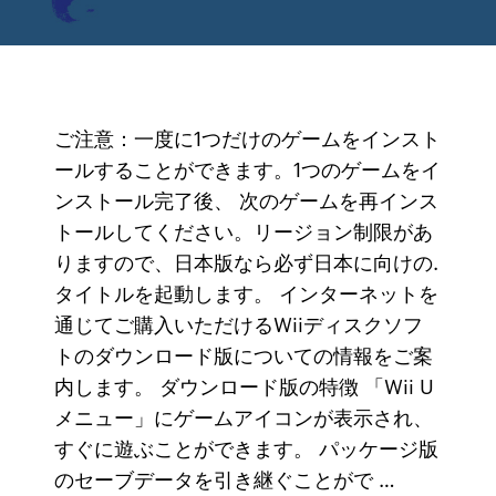
ご注意：一度に1つだけのゲームをインスト
ールすることができます。1つのゲームをイ
ンストール完了後、 次のゲームを再インス
トールしてください。リージョン制限があ
りますので、日本版なら必ず日本に向けの.
タイトルを起動します。 インターネットを
通じてご購入いただけるWiiディスクソフ
トのダウンロード版についての情報をご案
内します。 ダウンロード版の特徴 「Wii U
メニュー」にゲームアイコンが表示され、
すぐに遊ぶことができます。 パッケージ版
のセーブデータを引き継ぐことがで …