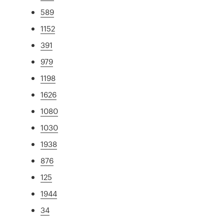
589
1152
391
979
1198
1626
1080
1030
1938
876
125
1944
34