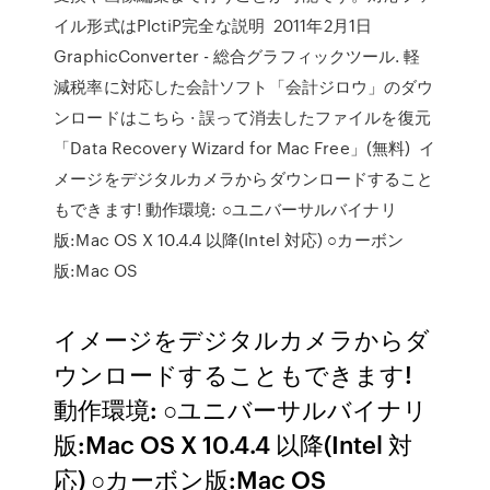
イル形式はPIctiP完全な説明 2011年2月1日
GraphicConverter - 総合グラフィックツール. 軽
減税率に対応した会計ソフト「会計ジロウ」のダウ
ンロードはこちら · 誤って消去したファイルを復元
「Data Recovery Wizard for Mac Free」(無料) イ
メージをデジタルカメラからダウンロードすること
もできます! 動作環境: ○ユニバーサルバイナリ
版:Mac OS X 10.4.4 以降(Intel 対応) ○カーボン
版:Mac OS
イメージをデジタルカメラからダ
ウンロードすることもできます!
動作環境: ○ユニバーサルバイナリ
版:Mac OS X 10.4.4 以降(Intel 対
応) ○カーボン版:Mac OS