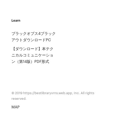
Learn
ブラックオプス4ブラック
アウトダウンロードPC
【ダウンロード】本テク
ニカルコミュニケーショ
ン（第14版）PDF形式
© 2019 https://bestlibraryvrns.web.app, Inc. All rights
reserved.
MAP