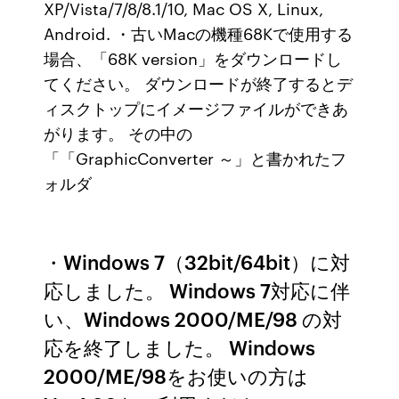
XP/Vista/7/8/8.1/10, Mac OS X, Linux,
Android. ・古いMacの機種68Kで使用する
場合、「68K version」をダウンロードし
てください。 ダウンロードが終了するとデ
ィスクトップにイメージファイルができあ
がります。 その中の
「「GraphicConverter ～」と書かれたフ
ォルダ
・Windows 7（32bit/64bit）に対
応しました。 Windows 7対応に伴
い、Windows 2000/ME/98 の対
応を終了しました。 Windows
2000/ME/98をお使いの方は