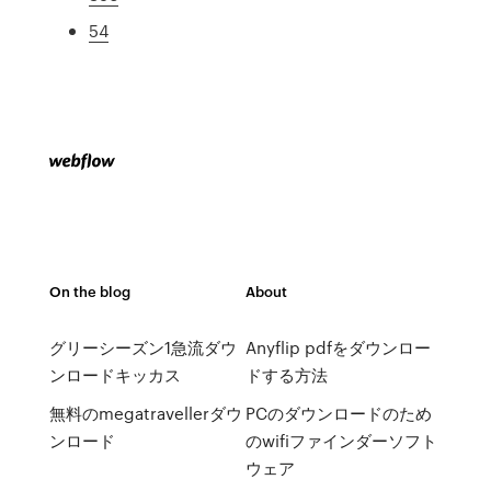
54
On the blog
About
グリーシーズン1急流ダウ
Anyflip pdfをダウンロー
ンロードキッカス
ドする方法
無料のmegatravellerダウ
PCのダウンロードのため
ンロード
のwifiファインダーソフト
ウェア