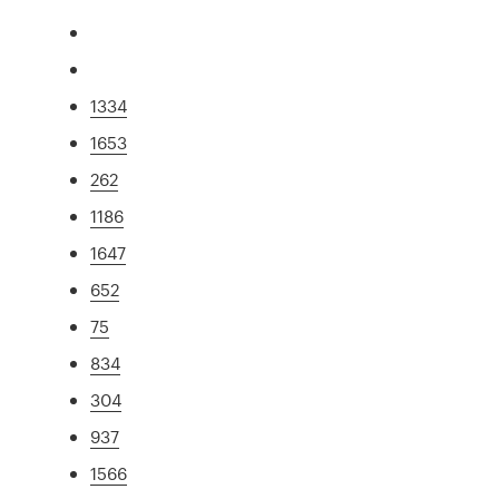
1334
1653
262
1186
1647
652
75
834
304
937
1566