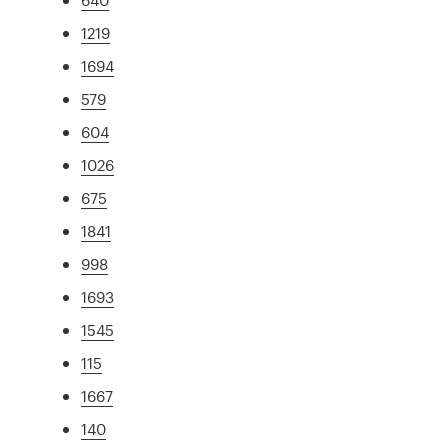
1219
1694
579
604
1026
675
1841
998
1693
1545
115
1667
140