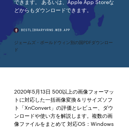
できます。 あるいは、Apple App Storeな
どからもダウンロードできます。
BESTLIBRARYVRNS.WEB.APP
ジェームズ・ボールドウィン別の国PDFダウンロー
ド
2020年5月13日 500以上の画像フォーマッ
トに対応した一括画像変換＆リサイズソフ
ト「XnConvert」の評価とレビュー、ダウ
ンロードや使い方を解説します。複数の画
像ファイルをまとめて 対応OS：Windows