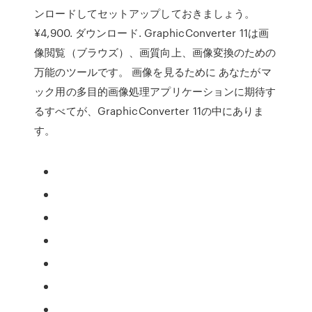
ンロードしてセットアップしておきましょう。
¥4,900. ダウンロード. GraphicConverter 11は画
像閲覧（ブラウズ）、画質向上、画像変換のための
万能のツールです。 画像を見るために あなたがマ
ック用の多目的画像処理アプリケーションに期待す
るすべてが、GraphicConverter 11の中にありま
す。