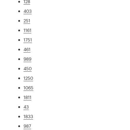
128
403
251
1161
1751
461
989
450
1250
1065
1811
43
1833
987