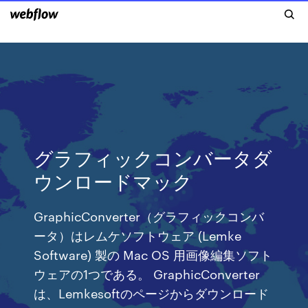
グラフィックコンバータダ
ウンロードマック
GraphicConverter（グラフィックコンバ
ータ）はレムケソフトウェア (Lemke
Software) 製の Mac OS 用画像編集ソフト
ウェアの1つである。 GraphicConverter
は、Lemkesoftのページからダウンロード