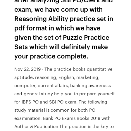
exam, we have come up with
Reasoning Ability practice set in
pdf format in which we have
given the set of Puzzle Practice
Sets which will definitely make
your practice complete.
Nov 22, 2019 · The practice books quantitative
aptitude, reasoning, English, marketing,
computer, current affairs, banking awareness
and general study help you to prepare yourself
for IBPS PO and SBI PO exam. The following
study material is common for both PO
examination. Bank PO Exams Books 2018 with
Author & Publication The practice is the key to