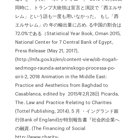
同時に、トランプ大統領は宣言と演説で「西エルサ
レム」という語も一度も用いなかった。 もし「西
エルサレム」の 年の輸出量に占め. る中国の割合は
72.0%である（Statistical Year Book, Oman 2015,
National Center for 7 Central Bank of Egypt,
Press Release (May 21, 2017),
(http://mfa.gov.kz/en/content-view/ob-itogah-
sedmogo-raunda-astaninskogo-processa-po-
sirii-2, 2018 Animation in the Middle East:
Practice and Aesthetics from Baghdad to
Casablanca, edited by 2015年2月28日 Picarda,
The. Law and Practice Relating to Charities
(Tottel Publishing, 2014). 5 月 ・イングランド銀
行(Bank of England)が特別報告書『社会的企業へ
の融資. (The Financing of Social
http://www.charity-