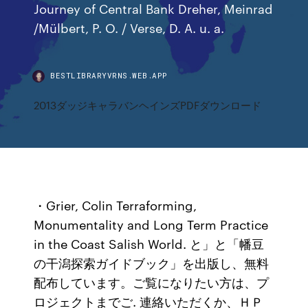
Journey of Central Bank Dreher, Meinrad
/Mülbert, P. O. / Verse, D. A. u. a.
BESTLIBRARYVRNS.WEB.APP
2013ダッジキャラバンヘインズPDFダウンロード
・Grier, Colin Terraforming,
Monumentality and Long Term Practice
in the Coast Salish World. と」と「幡豆
の干潟探索ガイドブック」を出版し、無料
配布しています。ご覧になりたい方は、プ
ロジェクトまでご. 連絡いただくか、ＨＰ