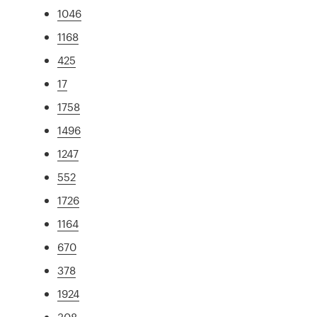
1046
1168
425
17
1758
1496
1247
552
1726
1164
670
378
1924
308