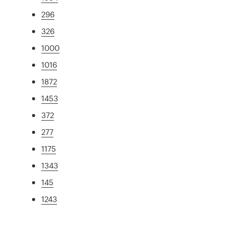
296
326
1000
1016
1872
1453
372
277
1175
1343
145
1243