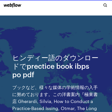
ヒンディー語のダウンロー
ドでprectice book ibps
po pdf
ブックなど、様々な媒体の学術情報の入手
に努めております。この洋書案内『極東書
店 Gherardi, Silvia, How to Conduct a
Practice-Based Issing, Otmar, The Long