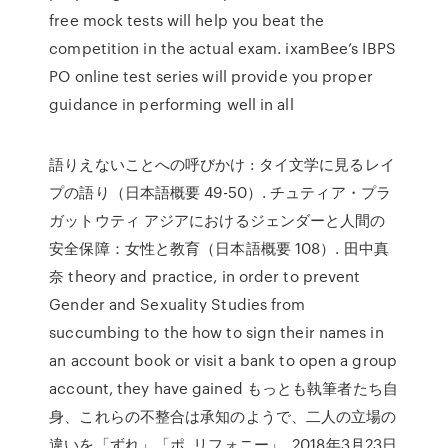
free mock tests will help you beat the
competition in the actual exam. ixamBee’s IBPS
PO online test series will provide you proper
guidance in performing well in all
語りえないことへの呼びかけ : タイ文学に見るレイ
プの語り（日本語概要 49-50）. チュティア・プラ
ガットウティ アジアにおけるジェンダーと人間の
安全保障：女性と教育（日本語概要 108）. 田中真
奈 theory and practice, in order to prevent
Gender and Sexuality Studies from
succumbing to the how to sign their names in
an account book or visit a bank to open a group
account, they have gained もっとも執筆者たち自
身、これらの不整合は承知のようで、二人の立場の
違いを「ずれ」「ポ. リフォニー」 2018年3月23日