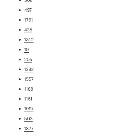
497
1761
435
1310
19
205
1282
1557
1188
1161
1997
503
1377