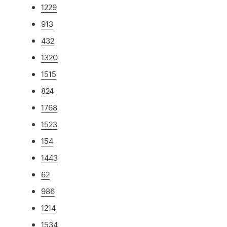
1229
913
432
1320
1515
824
1768
1523
154
1443
62
986
1214
1534