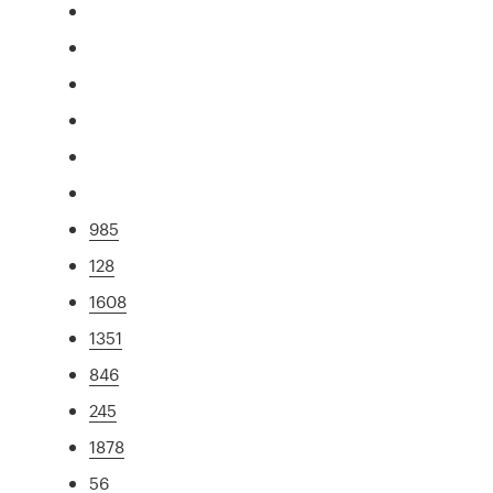
985
128
1608
1351
846
245
1878
56