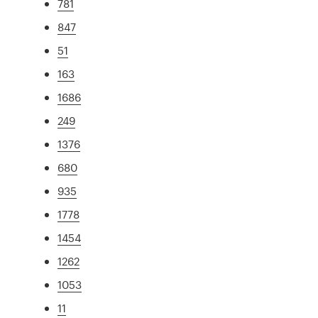
781
847
51
163
1686
249
1376
680
935
1778
1454
1262
1053
11