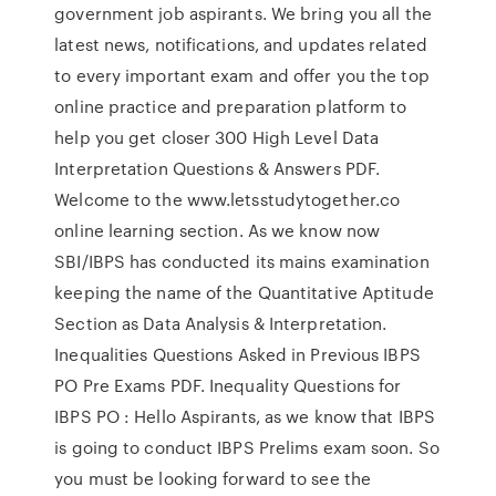
government job aspirants. We bring you all the
latest news, notifications, and updates related
to every important exam and offer you the top
online practice and preparation platform to
help you get closer 300 High Level Data
Interpretation Questions & Answers PDF.
Welcome to the www.letsstudytogether.co
online learning section. As we know now
SBI/IBPS has conducted its mains examination
keeping the name of the Quantitative Aptitude
Section as Data Analysis & Interpretation.
Inequalities Questions Asked in Previous IBPS
PO Pre Exams PDF. Inequality Questions for
IBPS PO : Hello Aspirants, as we know that IBPS
is going to conduct IBPS Prelims exam soon. So
you must be looking forward to see the