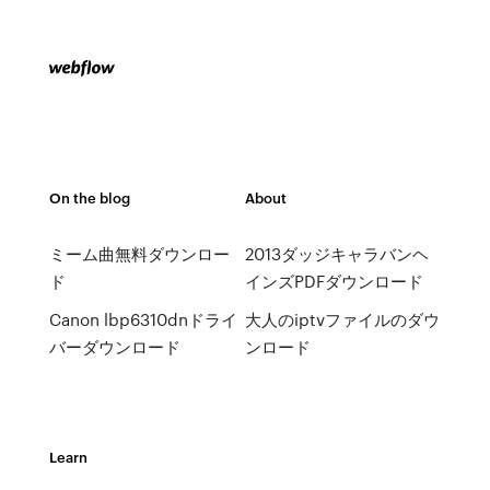
On the blog
About
ミーム曲無料ダウンロー
2013ダッジキャラバンヘ
ド
インズPDFダウンロード
Canon lbp6310dnドライ
大人のiptvファイルのダウ
バーダウンロード
ンロード
Learn