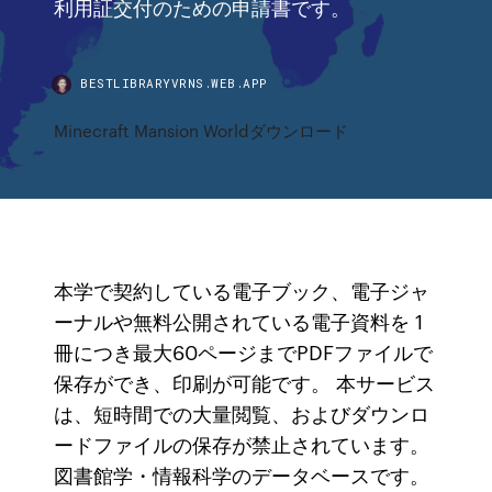
利用証交付のための申請書です。
BESTLIBRARYVRNS.WEB.APP
Minecraft Mansion Worldダウンロード
本学で契約している電子ブック、電子ジャ
ーナルや無料公開されている電子資料を 1
冊につき最大60ページまでPDFファイルで
保存ができ、印刷が可能です。 本サービス
は、短時間での大量閲覧、およびダウンロ
ードファイルの保存が禁止されています。
図書館学・情報科学のデータベースです。