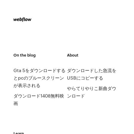
On the blog
About
Gta 5をダウンロードする
ダウンロードした急流を
とpcのブルースクリーン
USBにコピーする
が表示される
やらてりやりこ新曲ダウ
ダウンロード1408無料映
ンロード
画
Learn