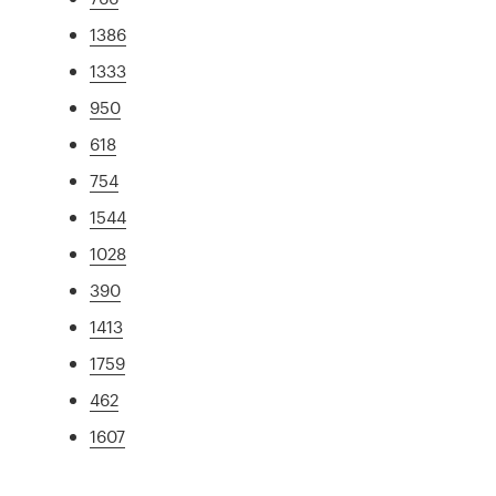
1386
1333
950
618
754
1544
1028
390
1413
1759
462
1607