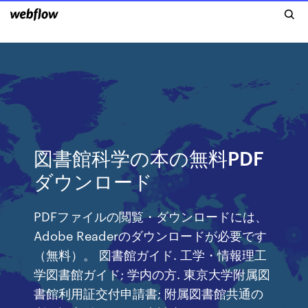
図書館科学の本の無料PDF
ダウンロード
PDFファイルの閲覧・ダウンロードには、
Adobe Readerのダウンロードが必要です
（無料）。 図書館ガイド. 工学・情報理工
学図書館ガイド; 学内の方. 東京大学附属図
書館利用証交付申請書; 附属図書館共通の