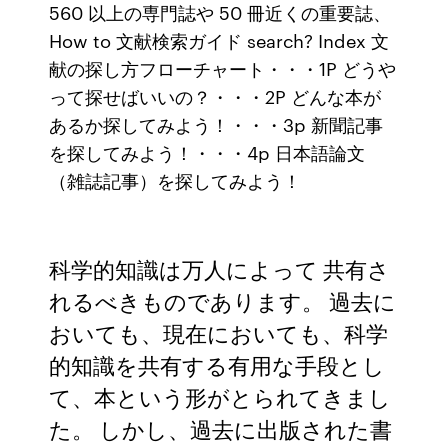
560 以上の専門誌や 50 冊近くの重要誌、
How to 文献検索ガイド search? Index 文
献の探し方フローチャート・・・1P どうや
って探せばいいの？・・・2P どんな本が
あるか探してみよう！・・・3p 新聞記事
を探してみよう！・・・4p 日本語論文
（雑誌記事）を探してみよう！
科学的知識は万人によって 共有さ
れるべきものであります。 過去に
おいても、現在においても、科学
的知識を共有する有用な手段とし
て、本という形がとられてきまし
た。 しかし、過去に出版された書