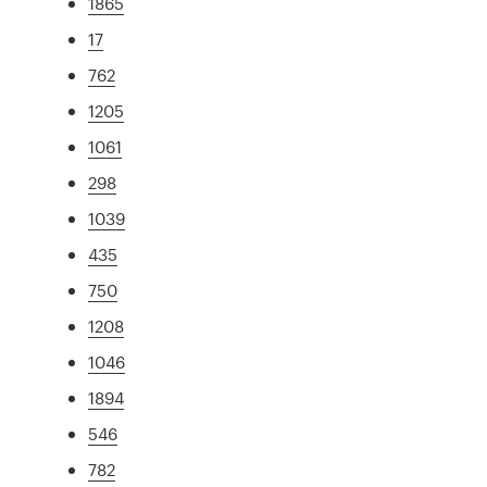
1865
17
762
1205
1061
298
1039
435
750
1208
1046
1894
546
782