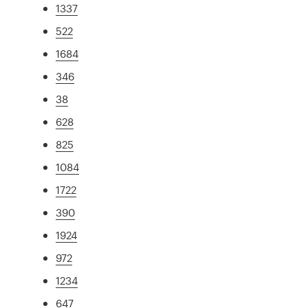
1337
522
1684
346
38
628
825
1084
1722
390
1924
972
1234
647