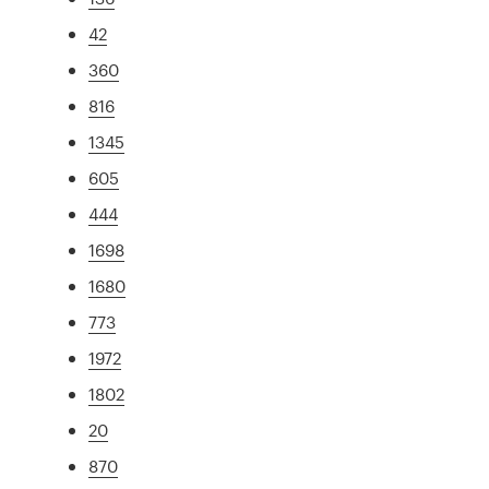
42
360
816
1345
605
444
1698
1680
773
1972
1802
20
870