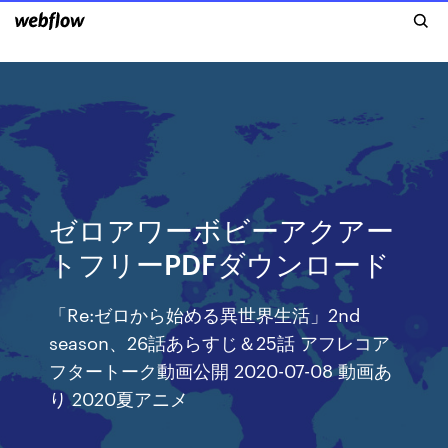
ゼロアワーボビーアクアー
トフリーPDFダウンロード
「Re:ゼロから始める異世界生活」2nd
season、26話あらすじ＆25話 アフレコア
フタートーク動画公開 2020-07-08 動画あ
り 2020夏アニメ