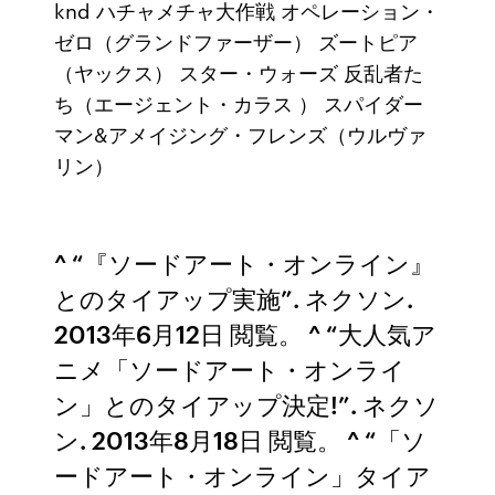
knd ハチャメチャ大作戦 オペレーション・
ゼロ（グランドファーザー） ズートピア
（ヤックス） スター・ウォーズ 反乱者た
ち（エージェント・カラス ） スパイダー
マン&アメイジング・フレンズ（ウルヴァ
リン）
^ “『ソードアート・オンライン』
とのタイアップ実施”. ネクソン.
2013年6月12日 閲覧。 ^ “大人気ア
ニメ「ソードアート・オンライ
ン」とのタイアップ決定!”. ネクソ
ン. 2013年8月18日 閲覧。 ^ “「ソ
ードアート・オンライン」タイア