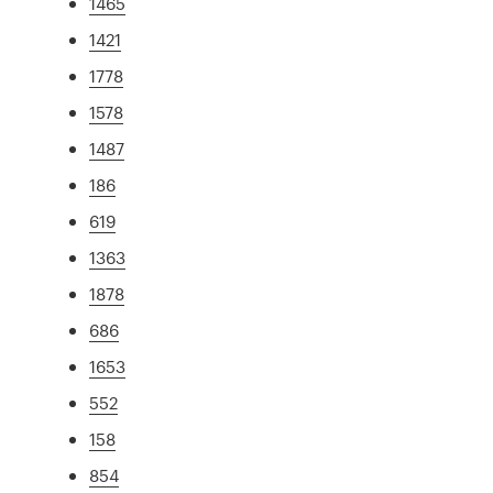
1465
1421
1778
1578
1487
186
619
1363
1878
686
1653
552
158
854