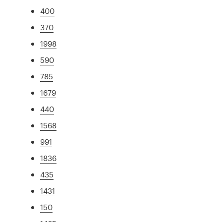
400
370
1998
590
785
1679
440
1568
991
1836
435
1431
150