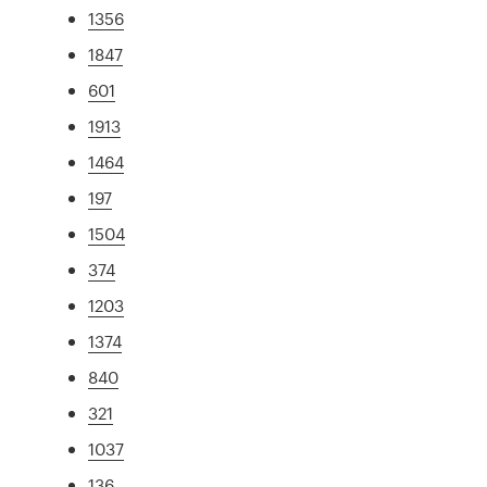
1356
1847
601
1913
1464
197
1504
374
1203
1374
840
321
1037
136