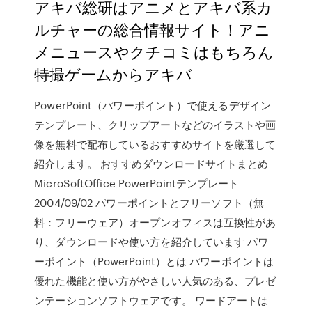
アキバ総研はアニメとアキバ系カ
ルチャーの総合情報サイト！アニ
メニュースやクチコミはもちろん
特撮ゲームからアキバ
PowerPoint（パワーポイント）で使えるデザイン
テンプレート、クリップアートなどのイラストや画
像を無料で配布しているおすすめサイトを厳選して
紹介します。 おすすめダウンロードサイトまとめ
MicroSoftOffice PowerPointテンプレート
2004/09/02 パワーポイントとフリーソフト（無
料：フリーウェア）オープンオフィスは互換性があ
り、ダウンロードや使い方を紹介しています パワ
ーポイント（PowerPoint）とは パワーポイントは
優れた機能と使い方がやさしい人気のある、プレゼ
ンテーションソフトウェアです。 ワードアートは