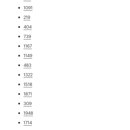
1091
219
404
739
1167
1149
483
1322
1518
1871
309
1948
1714