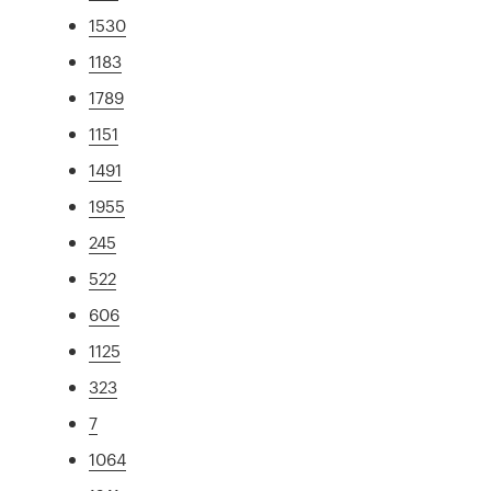
1530
1183
1789
1151
1491
1955
245
522
606
1125
323
7
1064