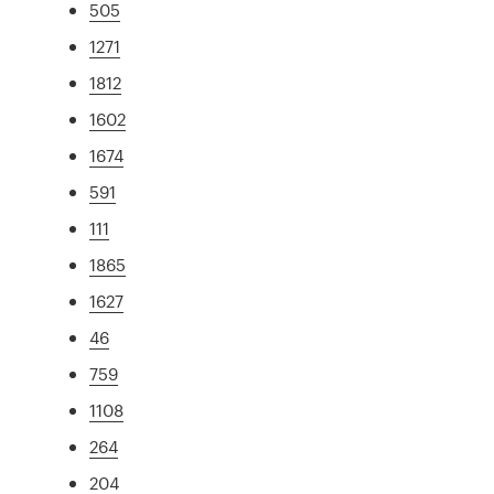
505
1271
1812
1602
1674
591
111
1865
1627
46
759
1108
264
204