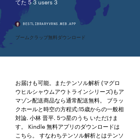
てた 5 3 users 3
BESTLIBRARYVRNS.WEB.APP
ブームクラップ無料ダウンロード
お届けも可能。またテンソル解析 (マグロ
ウヒルシャウムアウトラインシリーズ)もア
マゾン配送商品なら通常配送無料。 ブラッ
クホールと時空の方程式:15歳からの一般相
対論. 小林 晋平. 5つ星のうち いただけま
す。 Kindle 無料アプリのダウンロードは
こちら。 すなわちテンソル解析とはテンソ