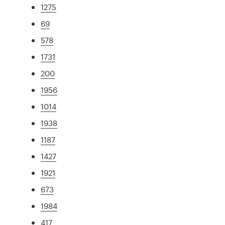
1275
69
578
1731
200
1956
1014
1938
1187
1427
1921
673
1984
417