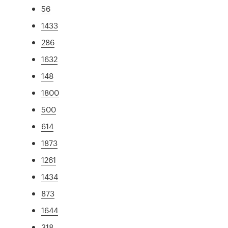
56
1433
286
1632
148
1800
500
614
1873
1261
1434
873
1644
318