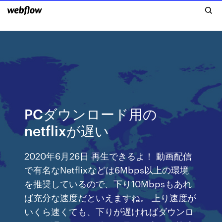
PCダウンロード用の
netflixが遅い
2020年6月26日 再生できるよ！ 動画配信
で有名なNetflixなどは6Mbps以上の環境
を推奨しているので、下り10Mbpsもあれ
ば充分な速度だといえますね。 上り速度が
いくら速くても、下りが遅ければダウンロ