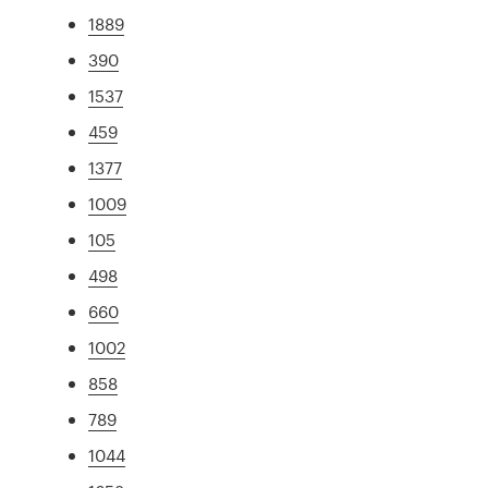
1889
390
1537
459
1377
1009
105
498
660
1002
858
789
1044