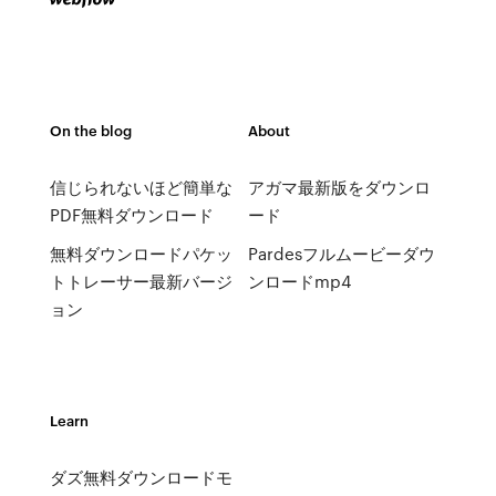
On the blog
About
信じられないほど簡単な
アガマ最新版をダウンロ
PDF無料ダウンロード
ード
無料ダウンロードパケッ
Pardesフルムービーダウ
トトレーサー最新バージ
ンロードmp4
ョン
Learn
ダズ無料ダウンロードモ