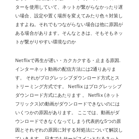
ターを使用していて、ネットが繋がらなかったり遅
い場合、設定や置く場所を変えてみたり色々対策し
ますよね。それでもつながらない場合は他に原因が
ある場合があります。そんなときは、そもそもネッ
トが繋がりやすい環境なのか
Netflixで再生が遅い・カクカクする・止まる原因.
インターネット動画の配信方法には2通りありま
す。 それがプログレッシブダウンロード方式とス
トリーミング方式です。 Netflix はプログレッシブ
ダウンロード方式にあたります 。 Netflix (ネット
フリックス)の動画がダウンロードできないのには
いくつかの原因があります。 ここでは、動画がダ
ウンロードできなくなってしまう代表的な5つの原
因とそれぞれの原因に対する対処法について解説し
ていきます。 日本でもサービスインとなるネット