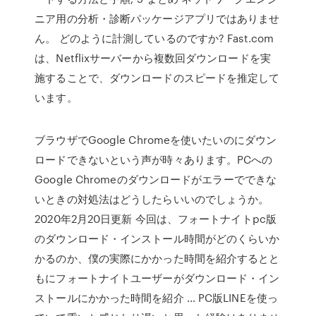
ニア用の分析・診断パッケージアプリではありませ
ん。 どのように計測しているのですか? Fast.com
は、Netflixサーバーから複数回ダウンロードを実
施することで、ダウンロードのスピードを推定して
います。
ブラウザでGoogle Chromeを使いたいのにダウン
ロードできないという声が時々あります。PCへの
Google Chromeのダウンロードがエラーでできな
いときの対処法はどうしたらいいのでしょうか。
2020年2月20日更新 今回は、フォートナイトpc版
のダウンロード・インストール時間がどのくらいか
かるのか、僕の実際にかかった時間を紹介するとと
もにフォートナイトユーザーがダウンロード・イン
ストールにかかった時間を紹介 … PC版LINEを使っ