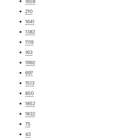
1658
210
1641
1382
1119
163
1992
697
1513
850
1852
1832
75
43