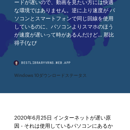
ードが遅いので、動画を見たい方には快適
な環境ではありません。逆に上り速度が パ
ソコンとスマートフォンで同じ回線を使用
しているのに、パソコンよりスマホのほう
が速度が遅いって時があるんだけど… 那比
得子(なび
BESTLIBRARYVRNS.WEB.APP
Windows 10ダウンロードステータス
2020年6月25日 インターネットが遅い原
因 - それは使用しているパソコンにあるか