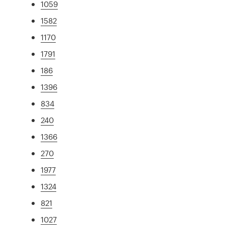
1059
1582
1170
1791
186
1396
834
240
1366
270
1977
1324
821
1027