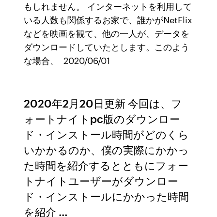
もしれません。 インターネットを利用して
いる人数も関係するお家で、誰かがNetFlix
などを映画を観て、他の一人が、データを
ダウンロードしていたとします。このよう
な場合、 2020/06/01
2020年2月20日更新 今回は、フ
ォートナイトpc版のダウンロー
ド・インストール時間がどのくら
いかかるのか、僕の実際にかかっ
た時間を紹介するとともにフォー
トナイトユーザーがダウンロー
ド・インストールにかかった時間
を紹介 …