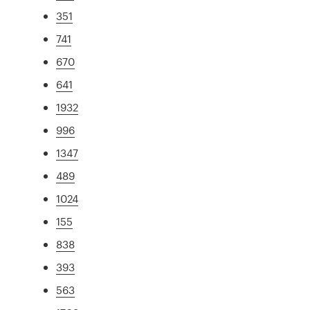
351
741
670
641
1932
996
1347
489
1024
155
838
393
563