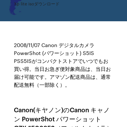
Xp lite isoダウンロード
2008/11/07 Canon デジタルカメラ
PowerShot (パワーショット) S5IS
PSS5ISがコンパクトストアでいつでもお
買い得。当日お急ぎ便対象商品は、当日お
届け可能です。アマゾン配送商品は、通常
配送無料（一部除く）。
Canon(キヤノン)のCanon キャノ
ン PowerShot パワーショット