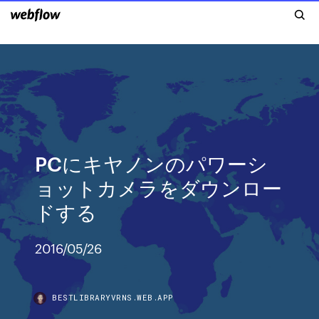
PCにキヤノンのパワーシ
ョットカメラをダウンロー
ドする
2016/05/26
BESTLIBRARYVRNS.WEB.APP