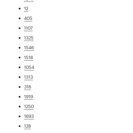
12
405
1107
1325
1546
1518
1054
1313
316
1919
1250
1693
128