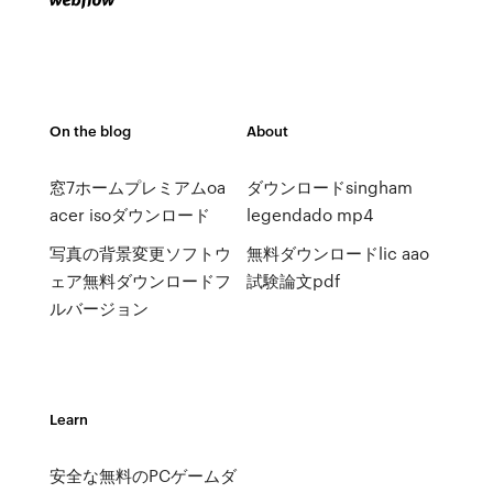
On the blog
About
窓7ホームプレミアムoa
ダウンロードsingham
acer isoダウンロード
legendado mp4
写真の背景変更ソフトウ
無料ダウンロードlic aao
ェア無料ダウンロードフ
試験論文pdf
ルバージョン
Learn
安全な無料のPCゲームダ