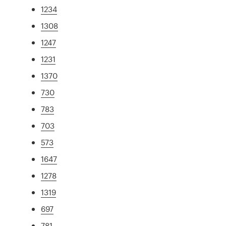
1234
1308
1247
1231
1370
730
783
703
573
1647
1278
1319
697
781