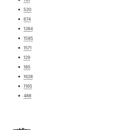
520
674
1284
1585
1571
129
185
1628
1165
488