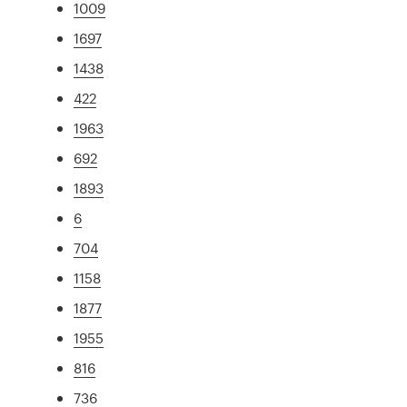
1009
1697
1438
422
1963
692
1893
6
704
1158
1877
1955
816
736