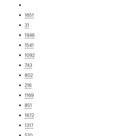
1651
31
1946
1541
1092
743
802
216
1169
851
1672
1317
570