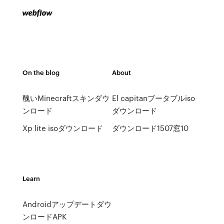
On the blog
About
醜いMinecraftスキンダウ
El capitanブータブルiso
ンロード
ダウンロード
Xp lite isoダウンロード
ダウンロード1507窓10
Learn
Androidアップデートダウ
ンロードAPK