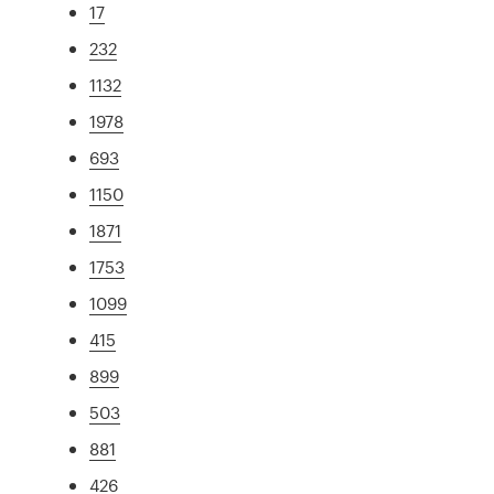
17
232
1132
1978
693
1150
1871
1753
1099
415
899
503
881
426