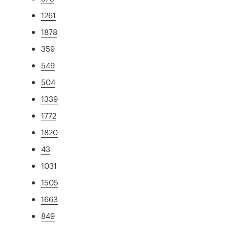
1261
1878
359
549
504
1339
1772
1820
43
1031
1505
1663
849