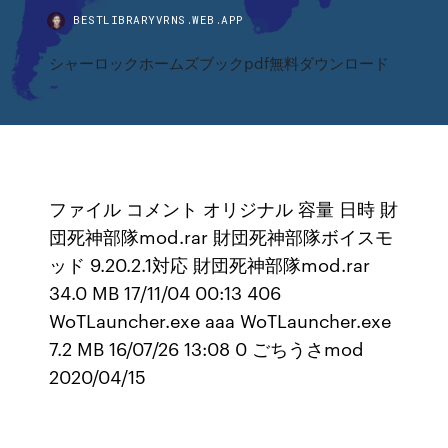
BESTLIBRARYVRNS.WEB.APP
シャーロックホームズブックpdf無料ダウンロード
ファイル コメント オリジナル 容量 日時 財
団死神部隊mod.rar 財団死神部隊ボイスモ
ッド 9.20.2.1対応 財団死神部隊mod.rar
34.0 MB 17/11/04 00:13 406
WoTLauncher.exe aaa WoTLauncher.exe
7.2 MB 16/07/26 13:08 0 ごちうさmod
2020/04/15