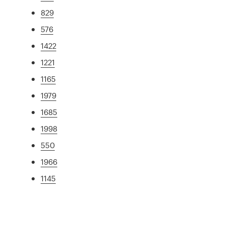
829
576
1422
1221
1165
1979
1685
1998
550
1966
1145