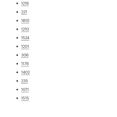
1216
221
1810
1210
1524
1201
306
1176
1402
235
1071
1515