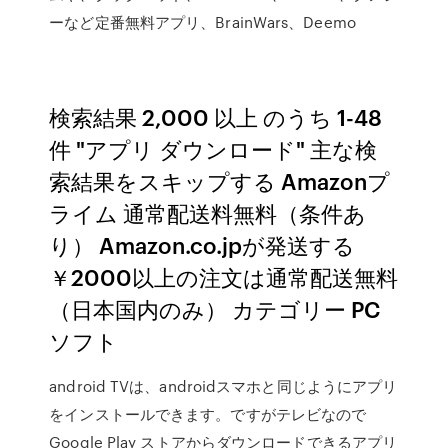
ーなど定番無料アプリ、BrainWars、Deemo
検索結果 2,000 以上 のうち 1-48
件 "アプリ ダウンロード" 主な検
索結果をスキップする Amazonプ
ライム 通常配送料無料（条件あ
り） Amazon.co.jpが発送する
￥2000以上の注文は通常配送無料
（日本国内のみ） カテゴリー PC
ソフト
android TVは、androidスマホと同じようにアプリ
をインストールできます。ですがテレビなので
Google Play ストアからダウンロードできるアプリ