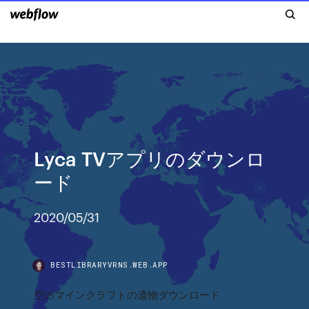
Lyca TVアプリのダウンロ
ード
2020/05/31
BESTLIBRARYVRNS.WEB.APP
空のマインクラフトの遺物ダウンロード