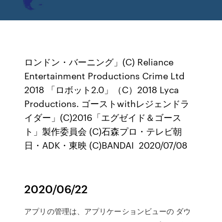
ロンドン・バーニング」(C) Reliance
Entertainment Productions Crime Ltd
2018 「ロボット2.0」（C）2018 Lyca
Productions. ゴーストwithレジェンドラ
イダー」(C)2016「エグゼイド＆ゴース
ト」製作委員会 (C)石森プロ・テレビ朝
日・ADK・東映 (C)BANDAI 2020/07/08
2020/06/22
アプリの管理は、アプリケーションビューの ダウ