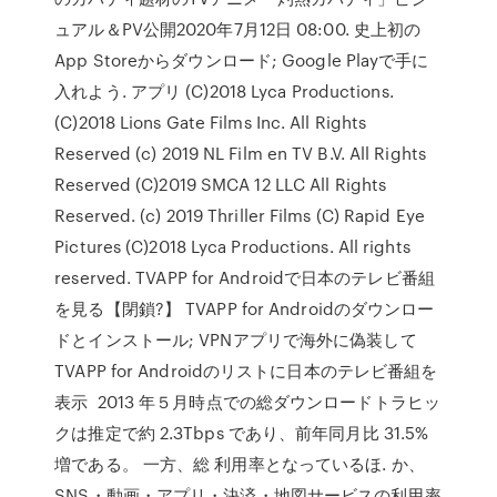
ュアル＆PV公開2020年7月12日 08:00. 史上初の
App Storeからダウンロード; Google Playで手に
入れよう. アプリ (C)2018 Lyca Productions.
(C)2018 Lions Gate Films Inc. All Rights
Reserved (c) 2019 NL Film en TV B.V. All Rights
Reserved (C)2019 SMCA 12 LLC All Rights
Reserved. (c) 2019 Thriller Films (C) Rapid Eye
Pictures (C)2018 Lyca Productions. All rights
reserved. TVAPP for Androidで日本のテレビ番組
を見る【閉鎖?】 TVAPP for Androidのダウンロー
ドとインストール; VPNアプリで海外に偽装して
TVAPP for Androidのリストに日本のテレビ番組を
表示 2013 年５月時点での総ダウンロードトラヒッ
クは推定で約 2.3Tbps であり、前年同月比 31.5%
増である。 一方、総 利用率となっているほ. か、
SNS・動画・アプリ・決済・地図サービスの利用率