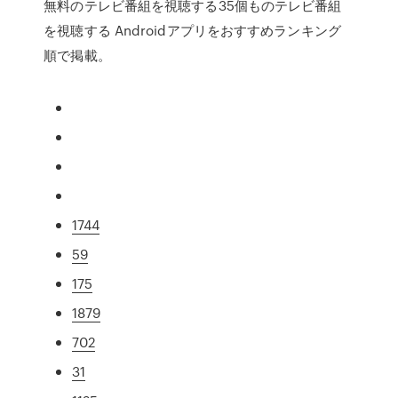
無料のテレビ番組を視聴する35個ものテレビ番組
を視聴する Androidアプリをおすすめランキング
順で掲載。
1744
59
175
1879
702
31