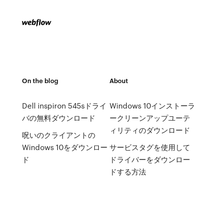
On the blog
About
Dell inspiron 545sドライ
Windows 10インストーラ
バの無料ダウンロード
ークリーンアップユーテ
ィリティのダウンロード
呪いのクライアントの
Windows 10をダウンロー
サービスタグを使用して
ド
ドライバーをダウンロー
ドする方法