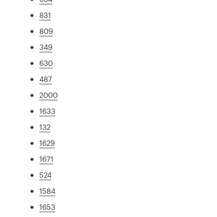
831
809
349
630
487
2000
1633
132
1629
1671
524
1584
1653