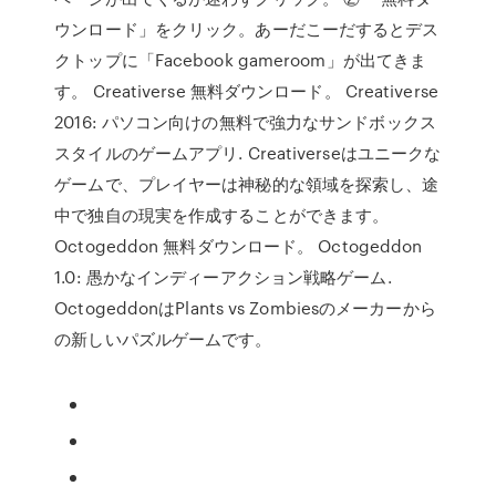
ウンロード」をクリック。あーだこーだするとデス
クトップに「Facebook gameroom」が出てきま
す。 Creativerse 無料ダウンロード。 Creativerse
2016: パソコン向けの無料で強力なサンドボックス
スタイルのゲームアプリ. Creativerseはユニークな
ゲームで、プレイヤーは神秘的な領域を探索し、途
中で独自の現実を作成することができます。
Octogeddon 無料ダウンロード。 Octogeddon
1.0: 愚かなインディーアクション戦略ゲーム.
OctogeddonはPlants vs Zombiesのメーカーから
の新しいパズルゲームです。