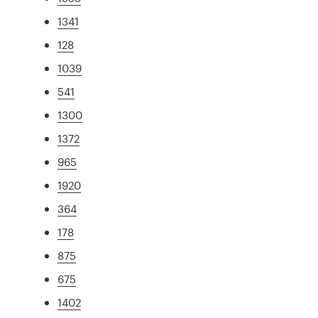
1341
128
1039
541
1300
1372
965
1920
364
178
875
675
1402