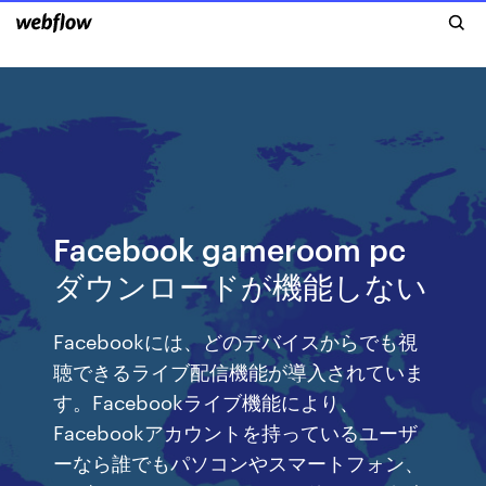
Facebook gameroom pc
ダウンロードが機能しない
Facebookには、どのデバイスからでも視
聴できるライブ配信機能が導入されていま
す。Facebookライブ機能により、
Facebookアカウントを持っているユーザ
ーなら誰でもパソコンやスマートフォン、