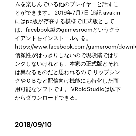
ムを楽しんでいる他のプレイヤーと話すこ
とができます。 2019年7月7日 追記 avakin
にはpc版が存在する模様で正式版として
は、facebook製のgamesroomというクラ
イアントをインストールする。
https://www.facebook.com/gameroom/downl
信頼性がはっきりしないので現段階ではリ
ンクしないけれども、本家の正式版とそれ
は異なるものだと思われるので リップシン
クやＧＢなど配信向け機能にも特化した商
用可能なソフトです。 VRoidStudioは以下
からダウンロードできる。
2018/09/10