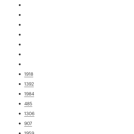
1918
1392
1984
485
1306
907
1959