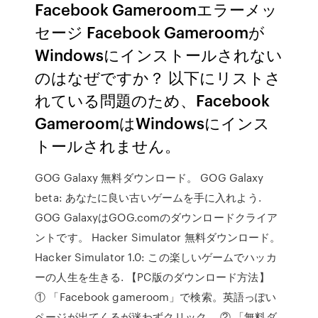
Facebook Gameroomエラーメッ
セージ Facebook Gameroomが
Windowsにインストールされない
のはなぜですか？ 以下にリストさ
れている問題のため、Facebook
GameroomはWindowsにインス
トールされません。
GOG Galaxy 無料ダウンロード。 GOG Galaxy
beta: あなたに良い古いゲームを手に入れよう.
GOG GalaxyはGOG.comのダウンロードクライア
ントです。 Hacker Simulator 無料ダウンロード。
Hacker Simulator 1.0: この楽しいゲームでハッカ
ーの人生を生きる. 【PC版のダウンロード方法】
① 「Facebook gameroom」で検索。英語っぽい
ページが出てくるが迷わずクリック。 ② 「無料ダ