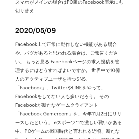
スマホがメインの場合はPC版のFacebook表示にも
切り替え
2020/05/09
Facebook上で正常に動作しない機能がある場合
や、バグがあると思われる場合は、ご報告くださ
い。 もっと見る Facebookページの求人投稿を管
理するにはどうすればよいですか。 世界中で10億
人のアクティブユーザを持つSNS、
「Facebook」。TwitterやLINEをやって、
Facebookをしてない人も多いだろう。 その
Facebookが新たなゲームクライアント
「Facebook Gameroom」を、今年11月2日にリリ
ースしたという。 eスポーツ*1で激しい戦いがある
中、PCゲームの戦国時代と言われる近頃、新たな