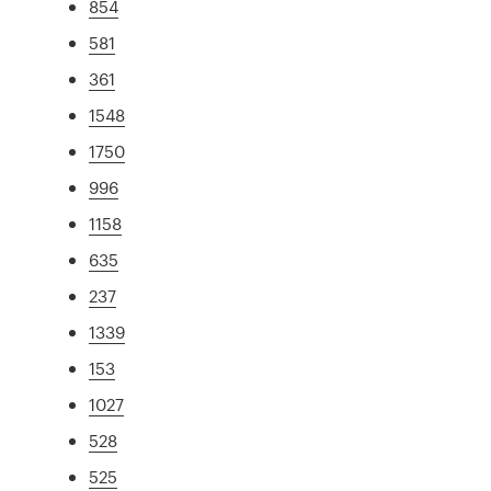
854
581
361
1548
1750
996
1158
635
237
1339
153
1027
528
525