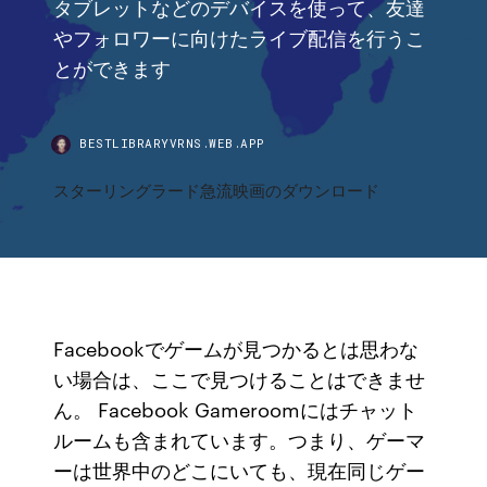
タブレットなどのデバイスを使って、友達
やフォロワーに向けたライブ配信を行うこ
とができます
BESTLIBRARYVRNS.WEB.APP
スターリングラード急流映画のダウンロード
Facebookでゲームが見つかるとは思わな
い場合は、ここで見つけることはできませ
ん。 Facebook Gameroomにはチャット
ルームも含まれています。つまり、ゲーマ
ーは世界中のどこにいても、現在同じゲー