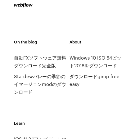
On the blog
About
自動FXソフトウェア無料
Windows 10 ISO 64ビッ
ダウンロード完全版
ト2018をダウンロード
Stardewバレーの季節の
ダウンロードgimp free
イマージョンmodのダウ
easy
ンロード
Learn
IOS 11.3.1アップデートの