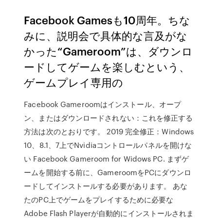
Facebook Gamesも10周年。ちな
みに、説明会で具体的な言及がな
かった“Gameroom”は、ダウンロ
ードしてゲームを楽しむという、
ゲームプレイ専用の
Facebook Gameroomはインストール、オープ
ン、またはダウンロードされない：これを修正する
方法は次のとおりです。 2019 完全修正：Windows
10、8.1、7上でNvidiaコントロールパネルを開けな
い Facebook Gameroom for Widows PC. まずゲ
ームを開始する前に、GameroomをPCにダウンロ
ードしてインストールする必要があります。 あな
たのPC上でゲームをプレイするために必要な
Adobe Flash Playerが自動的にインストールされま