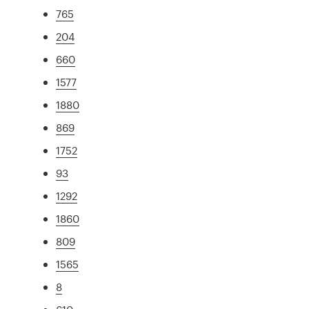
765
204
660
1577
1880
869
1752
93
1292
1860
809
1565
8