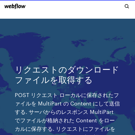
リクエストのダウンロード
ファイルを取得する
POST リクエスト ローカルに保存されたフ
ァイルを MultiPart の Content にして送信
する. サーバからのレスポンス MultiPart
でファイルが格納された Content をロー
カルに保存する. リクエストにファイルを