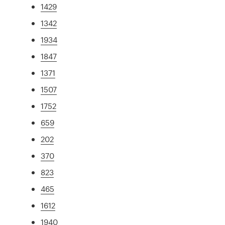
1429
1342
1934
1847
1371
1507
1752
659
202
370
823
465
1612
1940