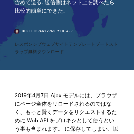
含めて送る. 送信側はネット上を調べたら
比較的簡単にできた。
BESTLIBRARYVRNS.WEB.APP
レスポンシブウェブサイトテンプレートブートスト
ラップ無料ダウンロード
2019年4月7日 Ajax モデルには、ブラウザ
にページ全体をリロードされるのではな
く、もっと賢くデータをリクエストするた
めに Web API をプロキシとして使うとい
う事も含まれます。 に保存してしまい、以