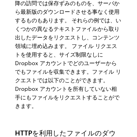
降の訪問では保存ずみのものを、サーバか
ら最新版のダウンロードさせる事なく使用
するものもあります。 それらの例では、い
くつかの異なるテキストファイルから取り
出したデータをリクエストし、コンテンツ
領域に埋め込みます。 ファイル リクエス
トを使用すると、サイズ制限なしに
Dropbox アカウントでどのユーザーから
でもファイルを収集できます。ファイル リ
クエストでは以下のことができます。
Dropbox アカウントを所有していない相
手にもファイルをリクエストすることがで
きます。
HTTPを利用したファイルのダウ