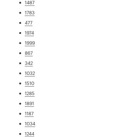
1487
1783
477
1974
1999
867
342
1032
1510
1285
1891
1187
1034
1244