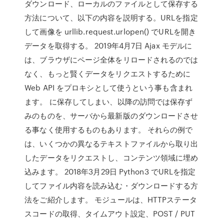
ダウンロード、ローカルのファイルとして保存する
方法について、以下の内容を説明する。URLを指定
して画像を urllib.request.urlopen() でURLを開き
データを取得する。 2019年4月7日 Ajax モデルに
は、ブラウザにページ全体をリロードされるのでは
なく、もっと賢くデータをリクエストするために
Web API をプロキシとして使うという事も含まれ
ます。 に保存してしまい、以降の訪問では保存ず
みのものを、サーバから最新版のダウンロードさせ
る事なく使用するものもあります。 それらの例で
は、いくつかの異なるテキストファイルから取り出
したデータをリクエストし、コンテンツ領域に埋め
込みます。 2018年3月29日 Python3 でURLを指定
してファイル内容を読み込む・ダウンロードする方
法をご紹介します。 モジュールは、HTTPステータ
スコードの取得、タイムアウト設定、POST / PUT