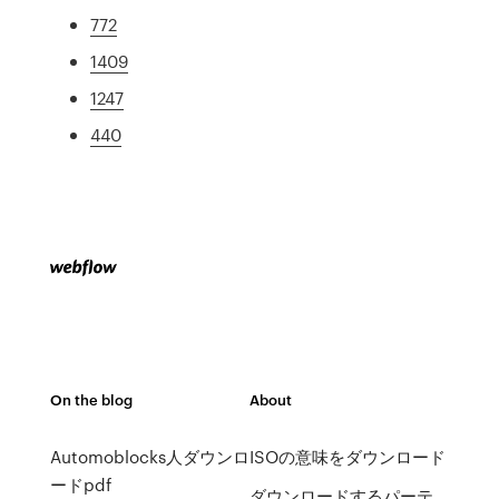
772
1409
1247
440
On the blog
About
Automoblocks人ダウンロ
ISOの意味をダウンロード
ードpdf
ダウンロードするパーテ