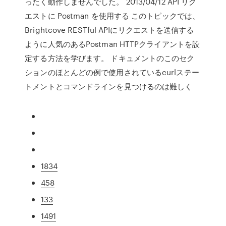
ったく動作しませんでした。 2013/04/12 API リク
エストに Postman を使用する このトピックでは、
Brightcove RESTful APIにリクエストを送信する
ように人気のあるPostman HTTPクライアントを設
定する方法を学びます。 ドキュメントのこのセク
ションのほとんどの例で使用されているcurlステー
トメントとコマンドラインを見つけるのは難しく
1834
458
133
1491