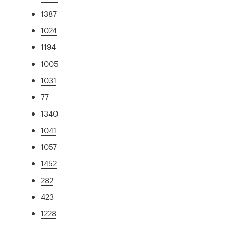
1387
1024
1194
1005
1031
77
1340
1041
1057
1452
282
423
1228