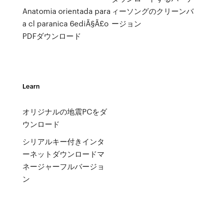
Anatomia orientada para
ィーソングのクリーンバ
a cl paranica 6ediÃ§Ã£o
ージョン
PDFダウンロード
Learn
オリジナルの地震PCをダ
ウンロード
シリアルキー付きインタ
ーネットダウンロードマ
ネージャーフルバージョ
ン