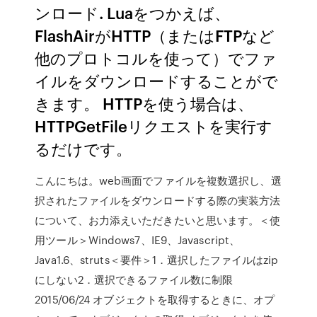
ンロード. Luaをつかえば、
FlashAirがHTTP（またはFTPなど
他のプロトコルを使って）でファ
イルをダウンロードすることがで
きます。 HTTPを使う場合は、
HTTPGetFileリクエストを実行す
るだけです。
こんにちは。web画面でファイルを複数選択し、選
択されたファイルをダウンロードする際の実装方法
について、お力添えいただきたいと思います。＜使
用ツール＞Windows7、IE9、Javascript、
Java1.6、struts＜要件＞1．選択したファイルはzip
にしない2．選択できるファイル数に制限
2015/06/24 オブジェクトを取得するときに、オプ