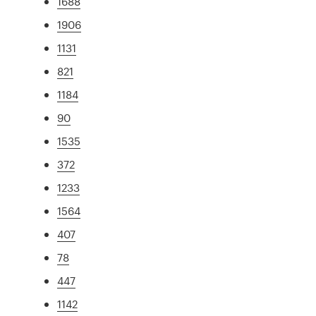
1688
1906
1131
821
1184
90
1535
372
1233
1564
407
78
447
1142