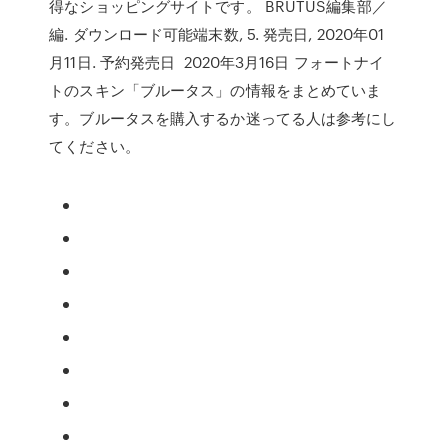
得なショッピングサイトです。 BRUTUS編集部／
編. ダウンロード可能端末数, 5. 発売日, 2020年01
月11日. 予約発売日 2020年3月16日 フォートナイ
トのスキン「ブルータス」の情報をまとめていま
す。ブルータスを購入するか迷ってる人は参考にし
てください。