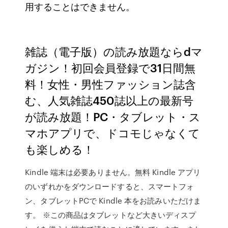
用することはできません。
雑誌（電子版）の読み放題ならdマ
ガジン！初回会員登録で31日間無
料！女性・男性ファッション誌含
む、人気雑誌450誌以上の最新号
が読み放題！PC・タブレット・ス
マホアプリで、ドコモじゃなくて
も楽しめる！
Kindle 端末は必要ありません。無料 Kindle アプリ
のいずれかをダウンロードすると、スマートフォ
ン、タブレットPCで Kindle 本をお読みいただけま
す。 ※この商品はタブレットなど大きいディスプ