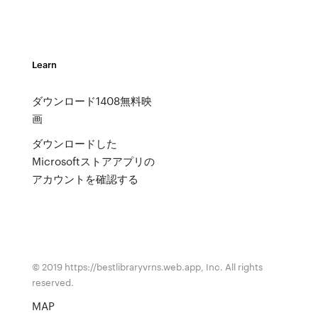
Learn
ダウンロード1408無料映
画
ダウンロードした
Microsoftストアアプリの
アカウントを確認する
© 2019 https://bestlibraryvrns.web.app, Inc. All rights
reserved.
MAP