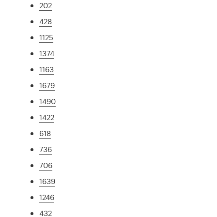
202
428
1125
1374
1163
1679
1490
1422
618
736
706
1639
1246
432