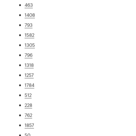
463
1408
793
1582
1305
796
1318
1257
1784
512
228
762
1857
50