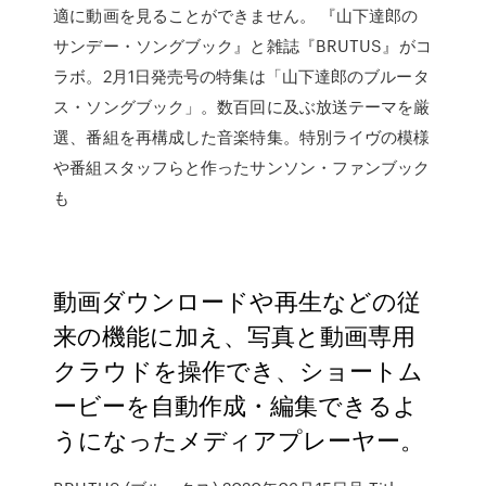
適に動画を見ることができません。 『山下達郎の
サンデー・ソングブック』と雑誌『BRUTUS』がコ
ラボ。2月1日発売号の特集は「山下達郎のブルータ
ス・ソングブック」。数百回に及ぶ放送テーマを厳
選、番組を再構成した音楽特集。特別ライヴの模様
や番組スタッフらと作ったサンソン・ファンブック
も
動画ダウンロードや再生などの従
来の機能に加え、写真と動画専用
クラウドを操作でき、ショートム
ービーを自動作成・編集できるよ
うになったメディアプレーヤー。