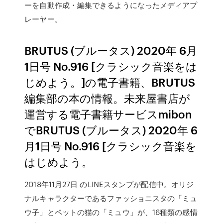
ーを自動作成・編集できるようになったメディアプ
レーヤー。
BRUTUS (ブルータス) 2020年 6月
1日号 No.916 [クラシック音楽をは
じめよう。]の電子書籍、BRUTUS
編集部の本の情報。未来屋書店が
運営する電子書籍サービスmibon
でBRUTUS (ブルータス) 2020年 6
月1日号 No.916 [クラシック音楽を
はじめよう。
2018年11月27日 のLINEスタンプが配信中。オリジ
ナルキャラクターであるファッショニスタの「ミュ
ウ子」とペットの猫の「ミュウ」が、16種類の感情