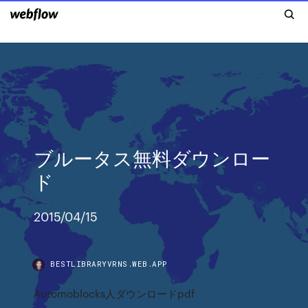
ブルータス無料ダウンロー
ド
2015/04/15
BESTLIBRARYVRNS.WEB.APP
Automoblocks人ダウンロードpdf