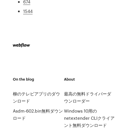
674
1544
On the blog
About
柳のテレビアプリのダウ
最高の無料ドライバーダ
ンロード
ウンローダー
Asdm-602.bin無料ダウン
Windows 10用の
ロード
netextender CLIクライア
ント無料ダウンロード