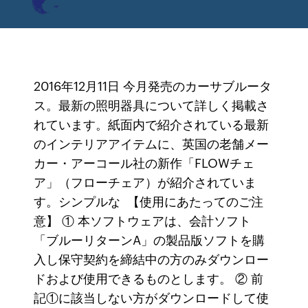
2016年12月11日 今月発売のカーサブルータ
ス。最新の照明器具について詳しく掲載さ
れています。紙面内で紹介されている最新
のインテリアアイテムに、英国の老舗メー
カー・アーコール社の新作「FLOWチェ
ア」（フローチェア）が紹介されていま
す。シンプルな 【使用にあたってのご注
意】 ① 本ソフトウェアは、会計ソフト
「ブルーリターンA」の製品版ソフトを購
入し保守契約を締結中の方のみダウンロー
ドおよび使用できるものとします。 ② 前
記①に該当しない方がダウンロードして使